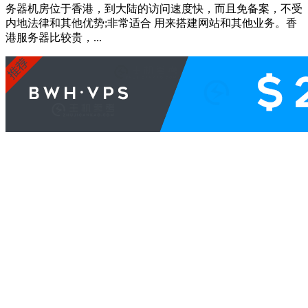
务器机房位于香港，到大陆的访问速度快，而且免备案，不受
内地法律和其他优势;非常适合 用来搭建网站和其他业务。香
港服务器比较贵，...