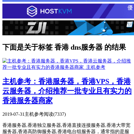
下面是关于标签 香港 dns服务器 的结果
主机参考：香港服务器，香港VPS，香港
云服务器，介绍推荐一批专业且有实力的
香港服务器商家
2019-07-31
主机参考
阅读(7337)
香港服务器,香港独立服务器,香港直接连接服务器,香港大带宽
服务器,香港高防御服务器,香港电台组服务器，通常指的是服