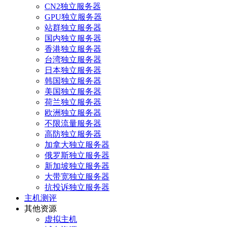
CN2独立服务器
GPU独立服务器
站群独立服务器
国内独立服务器
香港独立服务器
台湾独立服务器
日本独立服务器
韩国独立服务器
美国独立服务器
荷兰独立服务器
欧洲独立服务器
不限流量服务器
高防独立服务器
加拿大独立服务器
俄罗斯独立服务器
新加坡独立服务器
大带宽独立服务器
抗投诉独立服务器
主机测评
其他资源
虚拟主机