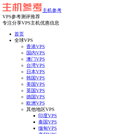
主机参考
VPS参考测评推荐
专注分享VPS主机优惠信息
首页
全球VPS
香港VPS
国内VPS
澳门VPS
台湾VPS
日本VPS
韩国VPS
美国VPS
英国VPS
德国VPS
欧洲VPS
其他地区VPS
印度VPS
泰国VPS
缅甸VPS