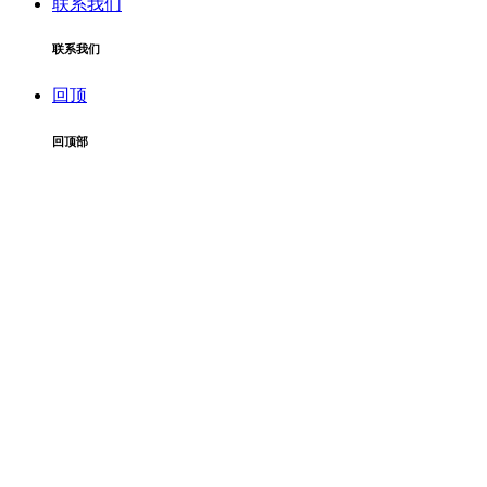
联系我们
联系我们
回顶
回顶部