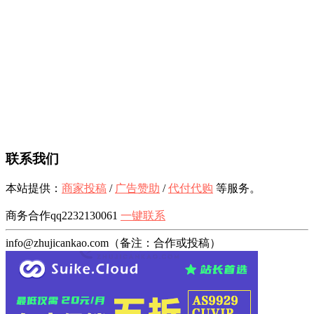
联系我们
本站提供：
商家投稿
/
广告赞助
/
代付代购
等服务。
商务合作qq2232130061
一键联系
info@zhujicankao.com（备注：合作或投稿）