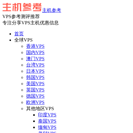
主机参考
VPS参考测评推荐
专注分享VPS主机优惠信息
首页
全球VPS
香港VPS
国内VPS
澳门VPS
台湾VPS
日本VPS
韩国VPS
美国VPS
英国VPS
德国VPS
欧洲VPS
其他地区VPS
印度VPS
泰国VPS
缅甸VPS