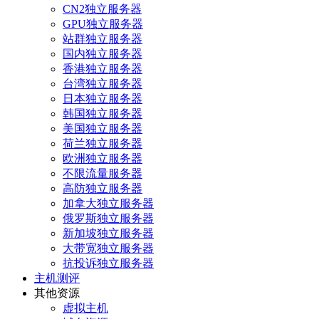
CN2独立服务器
GPU独立服务器
站群独立服务器
国内独立服务器
香港独立服务器
台湾独立服务器
日本独立服务器
韩国独立服务器
美国独立服务器
荷兰独立服务器
欧洲独立服务器
不限流量服务器
高防独立服务器
加拿大独立服务器
俄罗斯独立服务器
新加坡独立服务器
大带宽独立服务器
抗投诉独立服务器
主机测评
其他资源
虚拟主机