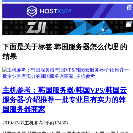
下面是关于标签 韩国服务器怎么代理 的
结果
主机参考：韩国服务器/韩国VPS/韩国云
服务器/介绍推荐一批专业且有实力的韩
国服务器商家
2019-07-31
主机参考
阅读(17430)