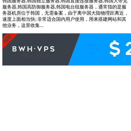
韩国服务器,韩国独立服务器,韩国直接连接服务器,韩国大带宽
服务器,韩国高防御服务器,韩国电台组服务器，通常指的是服
务器机房位于韩国，无需备案，由于离中国大陆物理距离近，
速度上面相当快; 非常适合国内用户使用，用来搭建网站和其
他业务，这里收集...