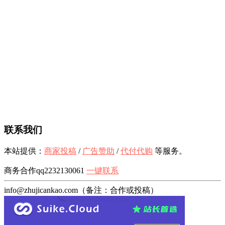
联系我们
本站提供：
商家投稿
/
广告赞助
/
代付代购
等服务。
商务合作qq2232130061
一键联系
info@zhujicankao.com（备注：合作或投稿）