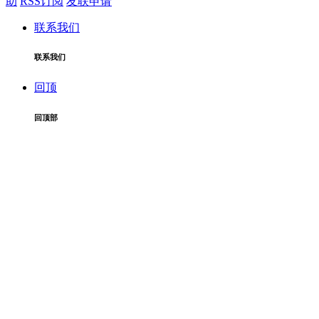
助
RSS订阅
友联申请
联系我们
联系我们
回顶
回顶部