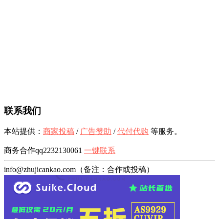
联系我们
本站提供：
商家投稿
/
广告赞助
/
代付代购
等服务。
商务合作qq2232130061
一键联系
info@zhujicankao.com（备注：合作或投稿）