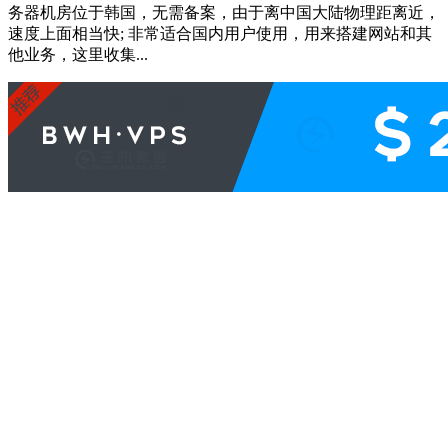
务器机房位于韩国，无需备案，由于离中国大陆物理距离近，
速度上面相当快; 非常适合国内用户使用，用来搭建网站和其
他业务，这里收集...