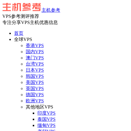
主机参考
VPS参考测评推荐
专注分享VPS主机优惠信息
首页
全球VPS
香港VPS
国内VPS
澳门VPS
台湾VPS
日本VPS
韩国VPS
美国VPS
英国VPS
德国VPS
欧洲VPS
其他地区VPS
印度VPS
泰国VPS
缅甸VPS