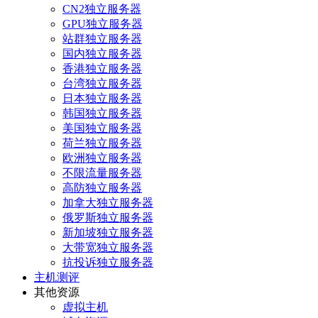
CN2独立服务器
GPU独立服务器
站群独立服务器
国内独立服务器
香港独立服务器
台湾独立服务器
日本独立服务器
韩国独立服务器
美国独立服务器
荷兰独立服务器
欧洲独立服务器
不限流量服务器
高防独立服务器
加拿大独立服务器
俄罗斯独立服务器
新加坡独立服务器
大带宽独立服务器
抗投诉独立服务器
主机测评
其他资源
虚拟主机