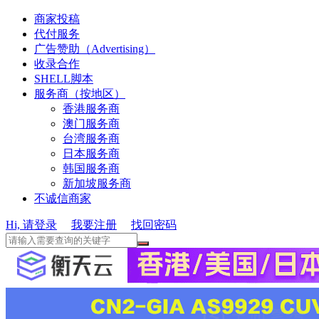
商家投稿
代付服务
广告赞助（Advertising）
收录合作
SHELL脚本
服务商（按地区）
香港服务商
澳门服务商
台湾服务商
日本服务商
韩国服务商
新加坡服务商
不诚信商家
Hi, 请登录
我要注册
找回密码