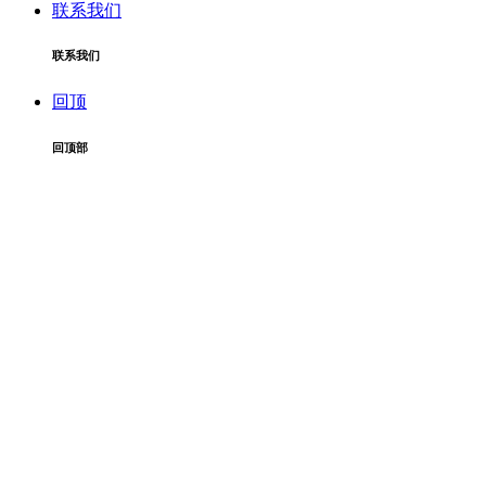
联系我们
联系我们
回顶
回顶部