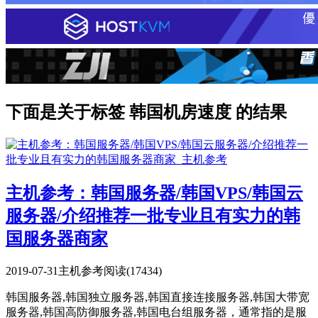
下面是关于标签 韩国机房速度 的结果
主机参考：韩国服务器/韩国VPS/韩国云
服务器/介绍推荐一批专业且有实力的韩
国服务器商家
2019-07-31
主机参考
阅读(17434)
韩国服务器,韩国独立服务器,韩国直接连接服务器,韩国大带宽
服务器,韩国高防御服务器,韩国电台组服务器，通常指的是服