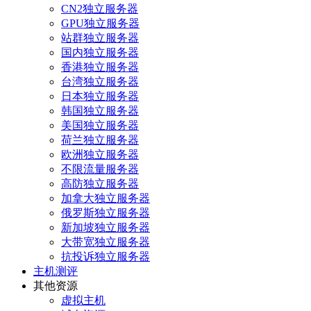
CN2独立服务器
GPU独立服务器
站群独立服务器
国内独立服务器
香港独立服务器
台湾独立服务器
日本独立服务器
韩国独立服务器
美国独立服务器
荷兰独立服务器
欧洲独立服务器
不限流量服务器
高防独立服务器
加拿大独立服务器
俄罗斯独立服务器
新加坡独立服务器
大带宽独立服务器
抗投诉独立服务器
主机测评
其他资源
虚拟主机