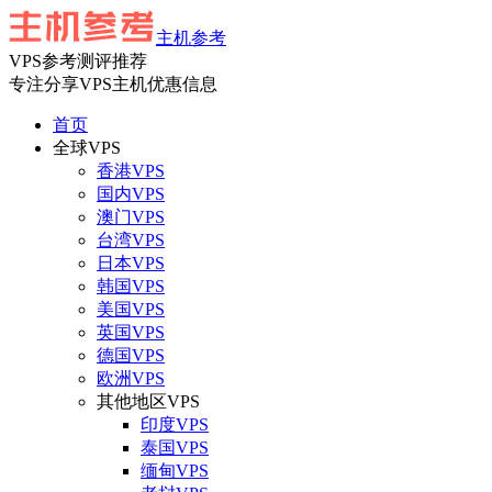
主机参考
VPS参考测评推荐
专注分享VPS主机优惠信息
首页
全球VPS
香港VPS
国内VPS
澳门VPS
台湾VPS
日本VPS
韩国VPS
美国VPS
英国VPS
德国VPS
欧洲VPS
其他地区VPS
印度VPS
泰国VPS
缅甸VPS