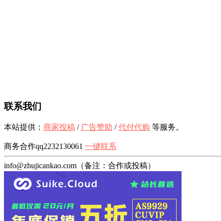
联系我们
本站提供：
商家投稿
/
广告赞助
/
代付代购
等服务。
商务合作qq2232130061
一键联系
info@zhujicankao.com（备注：合作或投稿）