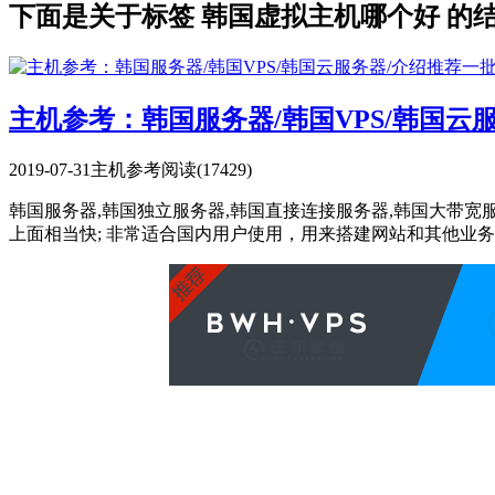
下面是关于标签 韩国虚拟主机哪个好 的
主机参考：韩国服务器/韩国VPS/韩国
2019-07-31
主机参考
阅读(17429)
韩国服务器,韩国独立服务器,韩国直接连接服务器,韩国大带
上面相当快; 非常适合国内用户使用，用来搭建网站和其他业务，