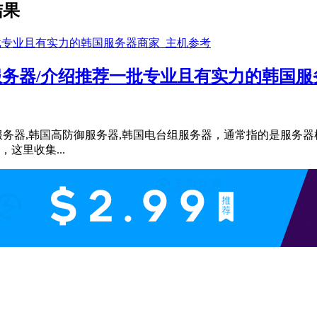
结果
云服务器/介绍推荐一批专业且有实力的韩国
宽服务器,韩国高防御服务器,韩国电台组服务器，通常指的是服务
这里收集...