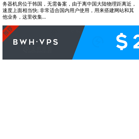
务器机房位于韩国，无需备案，由于离中国大陆物理距离近，
速度上面相当快; 非常适合国内用户使用，用来搭建网站和其
他业务，这里收集...