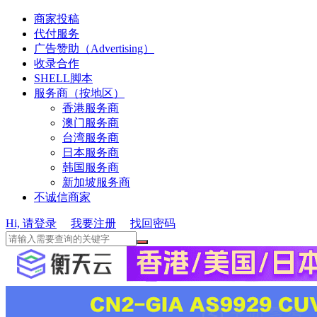
商家投稿
代付服务
广告赞助（Advertising）
收录合作
SHELL脚本
服务商（按地区）
香港服务商
澳门服务商
台湾服务商
日本服务商
韩国服务商
新加坡服务商
不诚信商家
Hi, 请登录
我要注册
找回密码