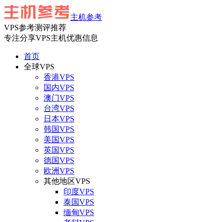
主机参考
VPS参考测评推荐
专注分享VPS主机优惠信息
首页
全球VPS
香港VPS
国内VPS
澳门VPS
台湾VPS
日本VPS
韩国VPS
美国VPS
英国VPS
德国VPS
欧洲VPS
其他地区VPS
印度VPS
泰国VPS
缅甸VPS