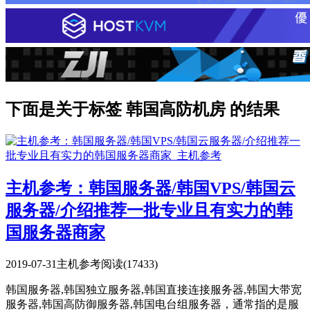
下面是关于标签 韩国高防机房 的结果
主机参考：韩国服务器/韩国VPS/韩国云
服务器/介绍推荐一批专业且有实力的韩
国服务器商家
2019-07-31
主机参考
阅读(17433)
韩国服务器,韩国独立服务器,韩国直接连接服务器,韩国大带宽
服务器,韩国高防御服务器,韩国电台组服务器，通常指的是服