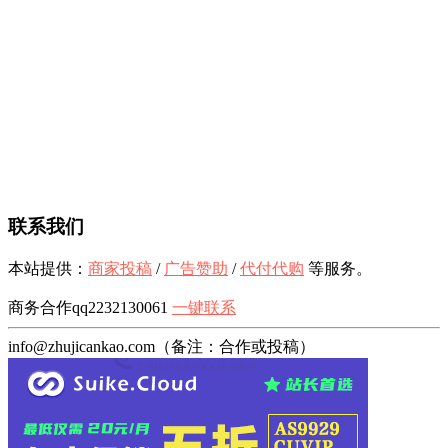
联系我们
本站提供：
商家投稿
/
广告赞助
/
代付代购
等服务。
商务合作qq2232130061
一键联系
info@zhujicankao.com（备注：合作或投稿）