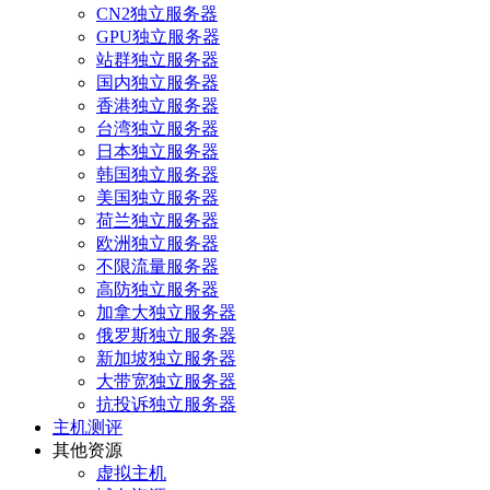
CN2独立服务器
GPU独立服务器
站群独立服务器
国内独立服务器
香港独立服务器
台湾独立服务器
日本独立服务器
韩国独立服务器
美国独立服务器
荷兰独立服务器
欧洲独立服务器
不限流量服务器
高防独立服务器
加拿大独立服务器
俄罗斯独立服务器
新加坡独立服务器
大带宽独立服务器
抗投诉独立服务器
主机测评
其他资源
虚拟主机