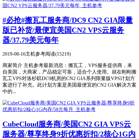
#必抢#搬瓦工服务商/DC9 CN2 GIA限量
版已补货/最便宜美国CN2 VPS云服务
器/37.79美元每年
2019-08-16
主机参考
阅读(15219)
商家简介 主机参考最新消息：搬瓦工，VPS服务提供商，来
自美国，大商家，产品稳定可靠，适合个人使用。就在刚刚搬
瓦工VPS对洛杉矶DC9机房的CN2 GIA系列限量版VPS计划方
案进行了补充。此计划方案是美国最便宜的CN2 GIA解决方案
中的...
CubeCloud服务商/美国CN2 GIA VPS云
服务器/尊享终身9折优惠折扣/2核心1G内