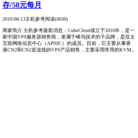
存/58元每月
2019-08-13
主机参考
阅读(4930)
商家简介 主机参考最新消息：CubeCloud成立于2016年，是一
家中国VPS服务器销售商，隶属于峰鸟技术的子品牌，是亚太
互联网络信息中心（APNIC）的成员。目前，它主要从事香
港CN2和CN2直连线的VPS产品销售，主要采用常用的KVM...