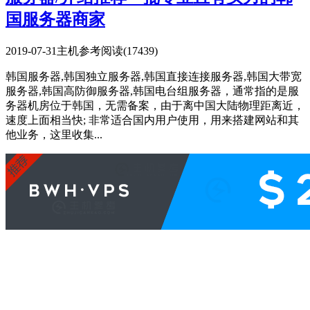
国服务器商家
2019-07-31
主机参考
阅读(17439)
韩国服务器,韩国独立服务器,韩国直接连接服务器,韩国大带宽
服务器,韩国高防御服务器,韩国电台组服务器，通常指的是服
务器机房位于韩国，无需备案，由于离中国大陆物理距离近，
速度上面相当快; 非常适合国内用户使用，用来搭建网站和其
他业务，这里收集...