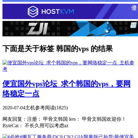
下面是关于标签 韩国的vps 的结果
便宜国外vps论坛_求个韩国的vps，要网
络稳定一点
2020-07-04
主机参考
阅读(1825)
网友回复：注册： 甲骨文韩国 lers： 甲骨文韩国欢迎你！
ByteCat： 不长久用可以考虑az