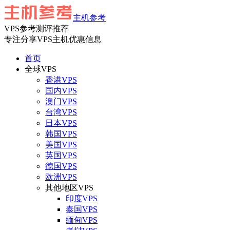
主机参考
VPS参考测评推荐
专注分享VPS主机优惠信息
首页
全球VPS
香港VPS
国内VPS
澳门VPS
台湾VPS
日本VPS
韩国VPS
美国VPS
英国VPS
德国VPS
欧洲VPS
其他地区VPS
印度VPS
泰国VPS
缅甸VPS