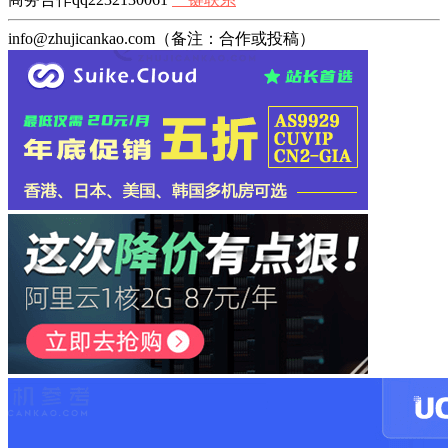
info@zhujicankao.com（备注：合作或投稿）