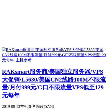
RAKsmart服务商/美国独立服务器/VPS
大促销/L5630/美国CN2线路100M不限流
量/月付399元/G口不限流量VPS低至129
元每年
2019-08-13
主机参考
阅读(5724)