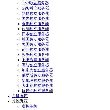
CN2独立服务器
GPU独立服务器
站群独立服务器
国内独立服务器
香港独立服务器
台湾独立服务器
日本独立服务器
韩国独立服务器
美国独立服务器
荷兰独立服务器
欧洲独立服务器
不限流量服务器
高防独立服务器
加拿大独立服务器
俄罗斯独立服务器
新加坡独立服务器
大带宽独立服务器
抗投诉独立服务器
主机测评
其他资源
虚拟主机