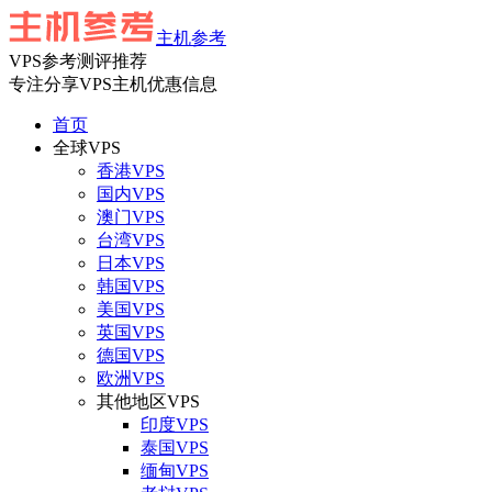
主机参考
VPS参考测评推荐
专注分享VPS主机优惠信息
首页
全球VPS
香港VPS
国内VPS
澳门VPS
台湾VPS
日本VPS
韩国VPS
美国VPS
英国VPS
德国VPS
欧洲VPS
其他地区VPS
印度VPS
泰国VPS
缅甸VPS