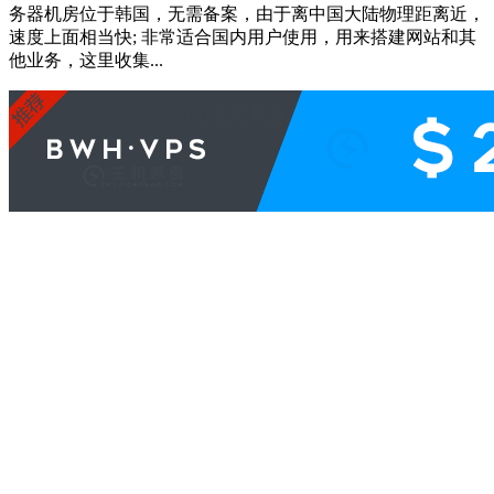
务器机房位于韩国，无需备案，由于离中国大陆物理距离近，
速度上面相当快; 非常适合国内用户使用，用来搭建网站和其
他业务，这里收集...