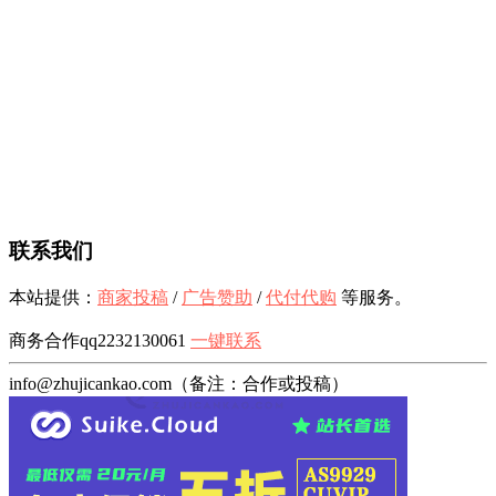
联系我们
本站提供：
商家投稿
/
广告赞助
/
代付代购
等服务。
商务合作qq2232130061
一键联系
info@zhujicankao.com（备注：合作或投稿）