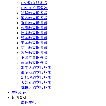
CN2独立服务器
GPU独立服务器
站群独立服务器
国内独立服务器
香港独立服务器
台湾独立服务器
日本独立服务器
韩国独立服务器
美国独立服务器
荷兰独立服务器
欧洲独立服务器
不限流量服务器
高防独立服务器
加拿大独立服务器
俄罗斯独立服务器
新加坡独立服务器
大带宽独立服务器
抗投诉独立服务器
主机测评
其他资源
虚拟主机