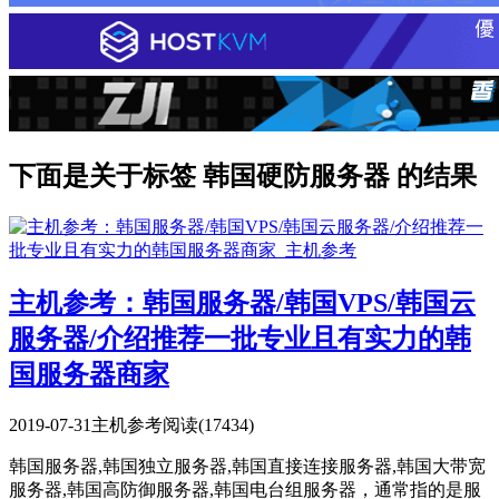
下面是关于标签 韩国硬防服务器 的结果
主机参考：韩国服务器/韩国VPS/韩国云
服务器/介绍推荐一批专业且有实力的韩
国服务器商家
2019-07-31
主机参考
阅读(17434)
韩国服务器,韩国独立服务器,韩国直接连接服务器,韩国大带宽
服务器,韩国高防御服务器,韩国电台组服务器，通常指的是服