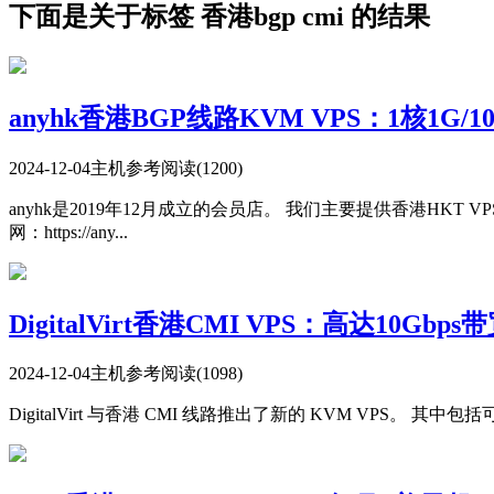
下面是关于标签 香港bgp cmi 的结果
anyhk香港BGP线路KVM VPS：1核1G/10
2024-12-04
主机参考
阅读(1200)
anyhk是2019年12月成立的会员店。 我们主要提供香港HKT V
网：https://any...
DigitalVirt香港CMI VPS：高达10Gb
2024-12-04
主机参考
阅读(1098)
DigitalVirt 与香港 CMI 线路推出了新的 KVM VPS。 其中包括