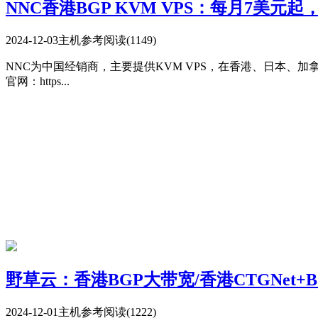
NNC香港BGP KVM VPS：每月7美元起，支持
2024-12-03
主机参考
阅读(1149)
NNC为中国经销商，主要提供KVM VPS，在香港、日本、加拿大等地设有数
官网：https...
野草云：香港BGP大带宽/香港CTGNet
2024-12-01
主机参考
阅读(1222)