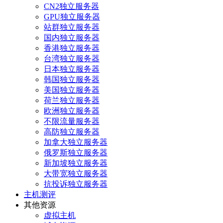
CN2独立服务器
GPU独立服务器
站群独立服务器
国内独立服务器
香港独立服务器
台湾独立服务器
日本独立服务器
韩国独立服务器
美国独立服务器
荷兰独立服务器
欧洲独立服务器
不限流量服务器
高防独立服务器
加拿大独立服务器
俄罗斯独立服务器
新加坡独立服务器
大带宽独立服务器
抗投诉独立服务器
主机测评
其他资源
虚拟主机