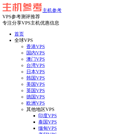
主机参考
VPS参考测评推荐
专注分享VPS主机优惠信息
首页
全球VPS
香港VPS
国内VPS
澳门VPS
台湾VPS
日本VPS
韩国VPS
美国VPS
英国VPS
德国VPS
欧洲VPS
其他地区VPS
印度VPS
泰国VPS
缅甸VPS