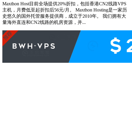
Maxthon Host目前全场提供20%折扣，包括香港CN2线路VPS
主机，月费低至起折扣后56元/月。 Maxthon Hosting是一家历
史悠久的国外托管服务提供商，成立于2010年。 我们拥有大
量海外直连和CN2线路的机房资源，并...