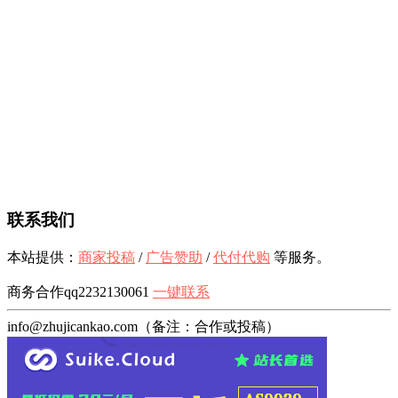
联系我们
本站提供：
商家投稿
/
广告赞助
/
代付代购
等服务。
商务合作qq2232130061
一键联系
info@zhujicankao.com（备注：合作或投稿）