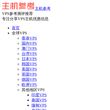
主机参考
VPS参考测评推荐
专注分享VPS主机优惠信息
首页
全球VPS
香港VPS
国内VPS
澳门VPS
台湾VPS
日本VPS
韩国VPS
美国VPS
英国VPS
德国VPS
欧洲VPS
其他地区VPS
印度VPS
泰国VPS
缅甸VPS