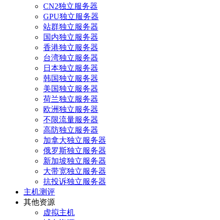
CN2独立服务器
GPU独立服务器
站群独立服务器
国内独立服务器
香港独立服务器
台湾独立服务器
日本独立服务器
韩国独立服务器
美国独立服务器
荷兰独立服务器
欧洲独立服务器
不限流量服务器
高防独立服务器
加拿大独立服务器
俄罗斯独立服务器
新加坡独立服务器
大带宽独立服务器
抗投诉独立服务器
主机测评
其他资源
虚拟主机