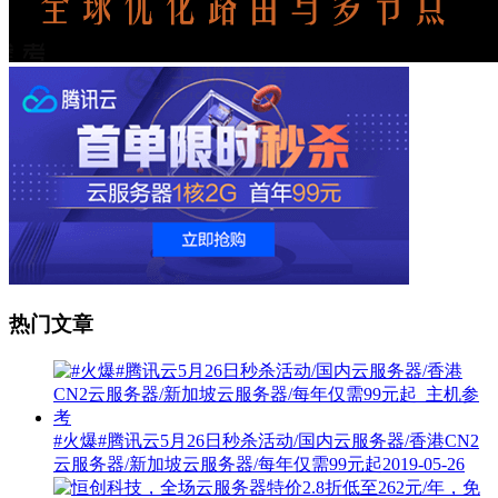
热门文章
#火爆#腾讯云5月26日秒杀活动/国内云服务器/香港CN2
云服务器/新加坡云服务器/每年仅需99元起
2019-05-26