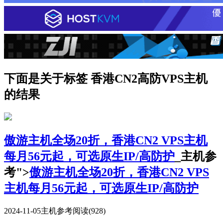
下面是关于标签 香港CN2高防VPS主机
的结果
傲游主机全场20折，香港CN2 VPS主机
每月56元起，可选原生IP/高防护
_主机参
考">
傲游主机全场20折，香港CN2 VPS
主机每月56元起，可选原生IP/高防护
2024-11-05
主机参考
阅读(928)