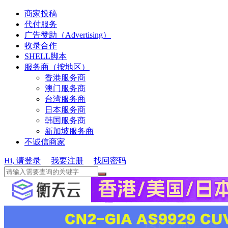
商家投稿
代付服务
广告赞助（Advertising）
收录合作
SHELL脚本
服务商（按地区）
香港服务商
澳门服务商
台湾服务商
日本服务商
韩国服务商
新加坡服务商
不诚信商家
Hi, 请登录
我要注册
找回密码