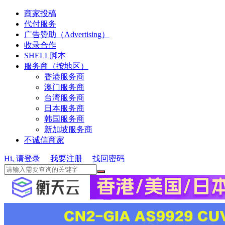
商家投稿
代付服务
广告赞助（Advertising）
收录合作
SHELL脚本
服务商（按地区）
香港服务商
澳门服务商
台湾服务商
日本服务商
韩国服务商
新加坡服务商
不诚信商家
Hi, 请登录
我要注册
找回密码