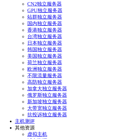
CN2独立服务器
GPU独立服务器
站群独立服务器
国内独立服务器
香港独立服务器
台湾独立服务器
日本独立服务器
韩国独立服务器
美国独立服务器
荷兰独立服务器
欧洲独立服务器
不限流量服务器
高防独立服务器
加拿大独立服务器
俄罗斯独立服务器
新加坡独立服务器
大带宽独立服务器
抗投诉独立服务器
主机测评
其他资源
虚拟主机