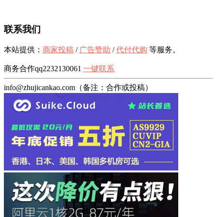
联系我们
本站提供：
商家投稿
/
广告赞助
/
代付代购
等服务。
商务合作qq2232130061
一键联系
info@zhujicankao.com（备注：合作或投稿）