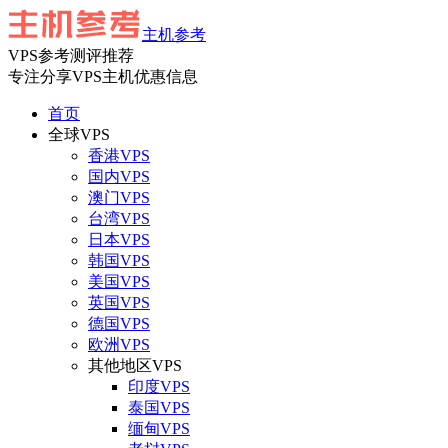
主机参考
VPS参考测评推荐
专注分享VPS主机优惠信息
首页
全球VPS
香港VPS
国内VPS
澳门VPS
台湾VPS
日本VPS
韩国VPS
美国VPS
英国VPS
德国VPS
欧洲VPS
其他地区VPS
印度VPS
泰国VPS
缅甸VPS