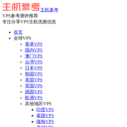
主机参考
VPS参考测评推荐
专注分享VPS主机优惠信息
首页
全球VPS
香港VPS
国内VPS
澳门VPS
台湾VPS
日本VPS
韩国VPS
美国VPS
英国VPS
德国VPS
欧洲VPS
其他地区VPS
印度VPS
泰国VPS
缅甸VPS