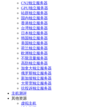
CN2独立服务器
GPU独立服务器
站群独立服务器
国内独立服务器
香港独立服务器
台湾独立服务器
日本独立服务器
韩国独立服务器
美国独立服务器
荷兰独立服务器
欧洲独立服务器
不限流量服务器
高防独立服务器
加拿大独立服务器
俄罗斯独立服务器
新加坡独立服务器
大带宽独立服务器
抗投诉独立服务器
主机测评
其他资源
虚拟主机