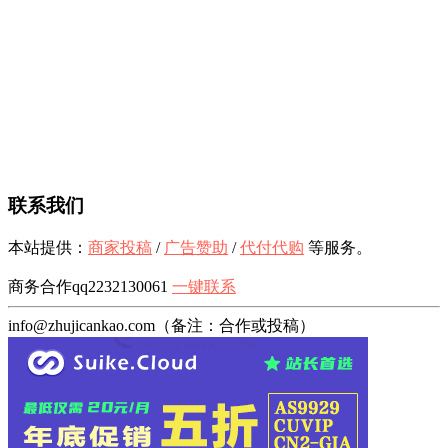
联系我们
本站提供：
商家投稿
/
广告赞助
/
代付代购
等服务。
商务合作qq2232130061
一键联系
info@zhujicankao.com（备注：合作或投稿）