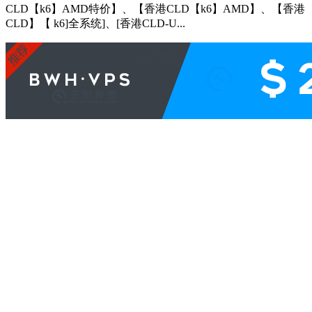
CLD【k6】AMD特价】、【香港CLD【k6】AMD】、【香港
CLD】【 k6]全系统]、[香港CLD-U...