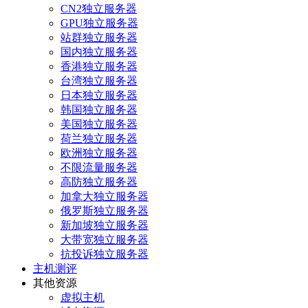
CN2独立服务器
GPU独立服务器
站群独立服务器
国内独立服务器
香港独立服务器
台湾独立服务器
日本独立服务器
韩国独立服务器
美国独立服务器
荷兰独立服务器
欧洲独立服务器
不限流量服务器
高防独立服务器
加拿大独立服务器
俄罗斯独立服务器
新加坡独立服务器
大带宽独立服务器
抗投诉独立服务器
主机测评
其他资源
虚拟主机