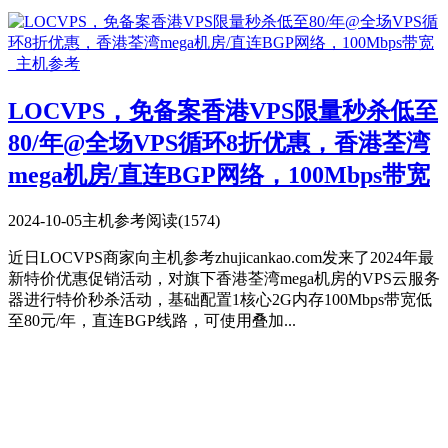
LOCVPS，免备案香港VPS限量秒杀低至
80/年@全场VPS循环8折优惠，香港荃湾
mega机房/直连BGP网络，100Mbps带宽
2024-10-05
主机参考
阅读(1574)
近日LOCVPS商家向主机参考zhujicankao.com发来了2024年最
新特价优惠促销活动，对旗下香港荃湾mega机房的VPS云服务
器进行特价秒杀活动，基础配置1核心2G内存100Mbps带宽低
至80元/年，直连BGP线路，可使用叠加...