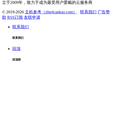
立于2009年，致力于成为最受用户爱戴的云服务商
© 2019-2026
主机参考（zhujicankao.com）
联系我们
广告赞
助
RSS订阅
友联申请
联系我们
联系我们
回顶
回顶部