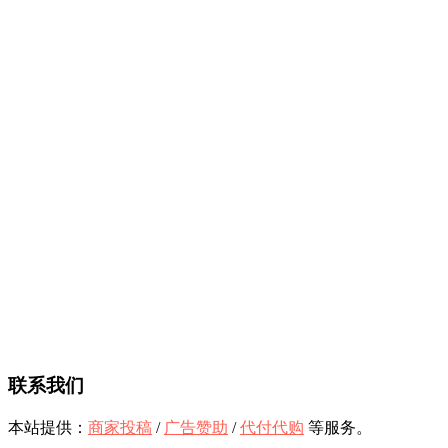
联系我们
本站提供：
商家投稿
/
广告赞助
/
代付代购
等服务。