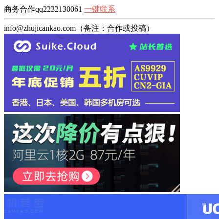
商务合作qq2232130061
一键联系
info@zhujicankao.com（备注：合作或投稿）