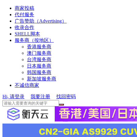
商家投稿
代付服务
广告赞助（Advertising）
收录合作
SHELL脚本
服务商（按地区）
香港服务商
澳门服务商
台湾服务商
日本服务商
韩国服务商
新加坡服务商
不诚信商家
Hi, 请登录
我要注册
找回密码