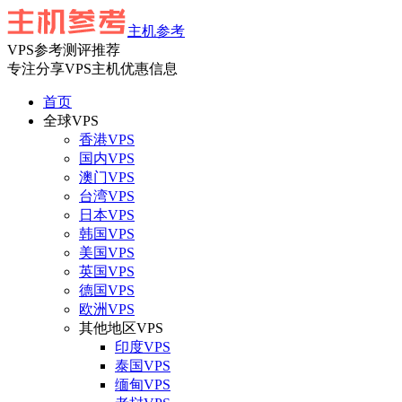
主机参考
VPS参考测评推荐
专注分享VPS主机优惠信息
首页
全球VPS
香港VPS
国内VPS
澳门VPS
台湾VPS
日本VPS
韩国VPS
美国VPS
英国VPS
德国VPS
欧洲VPS
其他地区VPS
印度VPS
泰国VPS
缅甸VPS