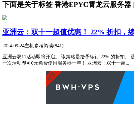
下面是关于标签 香港EPYC霄龙云服务器
亚洲云：双十一超值优惠！ 22% 折扣，
2024-09-24
主机参考
阅读(841)
亚洲云双11活动即将开启。 该策略是给予续订 22% 的折扣
一次活动即可0元免费使用服务器一年！ 亚洲云：双十一超...