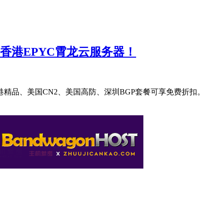
香港EPYC霄龙云服务器！
香港精品、美国CN2、美国高防、深圳BGP套餐可享免费折扣。