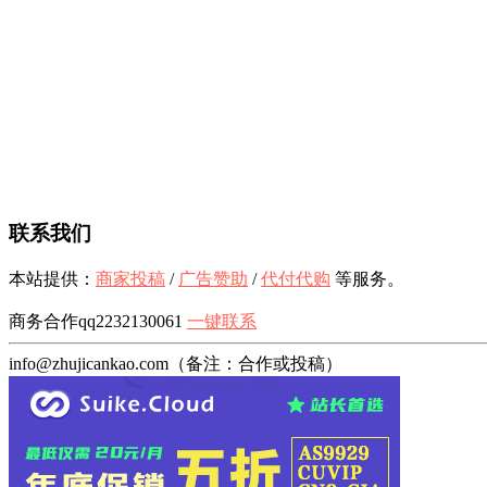
联系我们
本站提供：
商家投稿
/
广告赞助
/
代付代购
等服务。
商务合作qq2232130061
一键联系
info@zhujicankao.com（备注：合作或投稿）