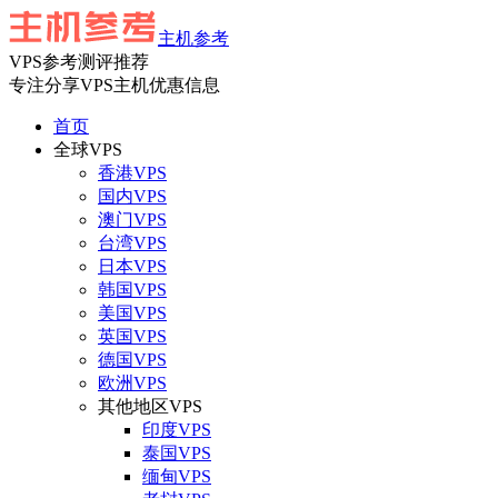
主机参考
VPS参考测评推荐
专注分享VPS主机优惠信息
首页
全球VPS
香港VPS
国内VPS
澳门VPS
台湾VPS
日本VPS
韩国VPS
美国VPS
英国VPS
德国VPS
欧洲VPS
其他地区VPS
印度VPS
泰国VPS
缅甸VPS