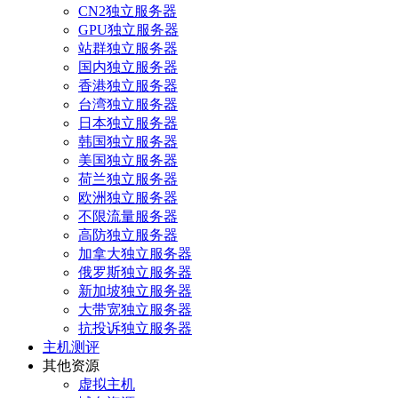
CN2独立服务器
GPU独立服务器
站群独立服务器
国内独立服务器
香港独立服务器
台湾独立服务器
日本独立服务器
韩国独立服务器
美国独立服务器
荷兰独立服务器
欧洲独立服务器
不限流量服务器
高防独立服务器
加拿大独立服务器
俄罗斯独立服务器
新加坡独立服务器
大带宽独立服务器
抗投诉独立服务器
主机测评
其他资源
虚拟主机