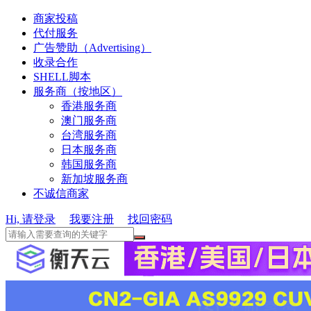
商家投稿
代付服务
广告赞助（Advertising）
收录合作
SHELL脚本
服务商（按地区）
香港服务商
澳门服务商
台湾服务商
日本服务商
韩国服务商
新加坡服务商
不诚信商家
Hi, 请登录
我要注册
找回密码