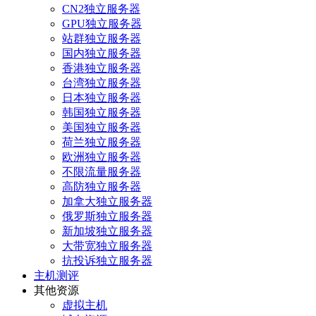
CN2独立服务器
GPU独立服务器
站群独立服务器
国内独立服务器
香港独立服务器
台湾独立服务器
日本独立服务器
韩国独立服务器
美国独立服务器
荷兰独立服务器
欧洲独立服务器
不限流量服务器
高防独立服务器
加拿大独立服务器
俄罗斯独立服务器
新加坡独立服务器
大带宽独立服务器
抗投诉独立服务器
主机测评
其他资源
虚拟主机