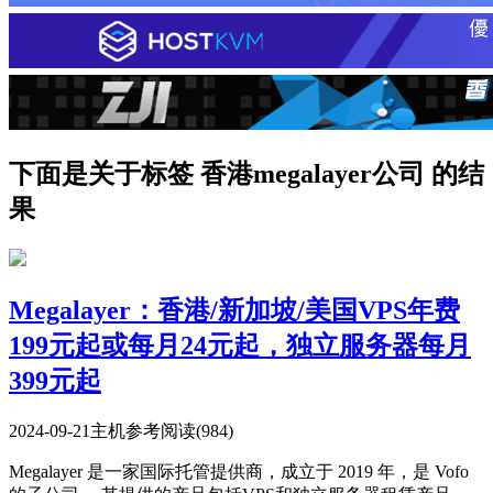
下面是关于标签 香港megalayer公司 的结
果
Megalayer：香港/新加坡/美国VPS年费
199元起或每月24元起，独立服务器每月
399元起
2024-09-21
主机参考
阅读(984)
Megalayer 是一家国际托管提供商，成立于 2019 年，是 Vofo