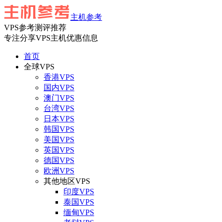
主机参考
VPS参考测评推荐
专注分享VPS主机优惠信息
首页
全球VPS
香港VPS
国内VPS
澳门VPS
台湾VPS
日本VPS
韩国VPS
美国VPS
英国VPS
德国VPS
欧洲VPS
其他地区VPS
印度VPS
泰国VPS
缅甸VPS