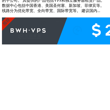
的子公司。 其提供的产品包括VPS和独立服务器租赁产品。
数据中心包括中国香港、美国圣何塞、新加坡、菲律宾等。
线路分为优化带宽、全向带宽、国际带宽等。 建议国内...