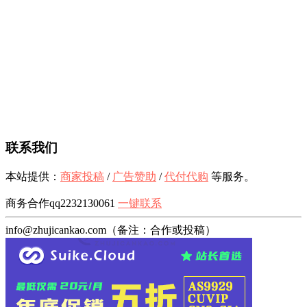
联系我们
本站提供：
商家投稿
/
广告赞助
/
代付代购
等服务。
商务合作qq2232130061
一键联系
info@zhujicankao.com（备注：合作或投稿）