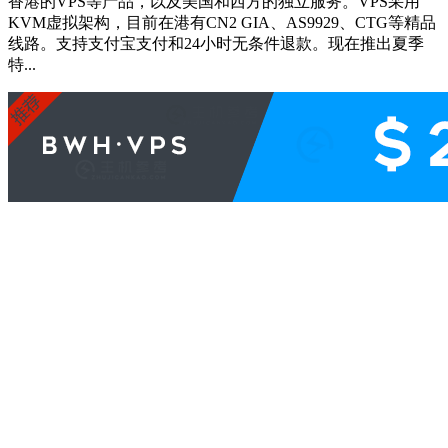
香港的VPS等产品，以及美国和西方的独立服务。VPS采用
KVM虚拟架构，目前在港有CN2 GIA、AS9929、CTG等精品
线路。支持支付宝支付和24小时无条件退款。现在推出夏季
特...