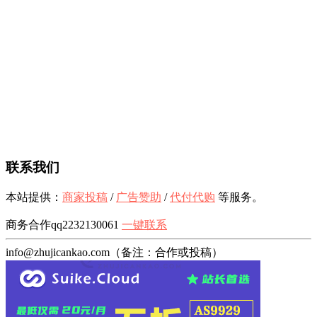
联系我们
本站提供：
商家投稿
/
广告赞助
/
代付代购
等服务。
商务合作qq2232130061
一键联系
info@zhujicankao.com（备注：合作或投稿）