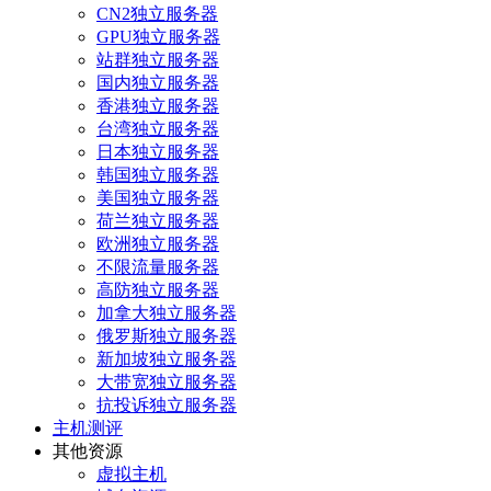
CN2独立服务器
GPU独立服务器
站群独立服务器
国内独立服务器
香港独立服务器
台湾独立服务器
日本独立服务器
韩国独立服务器
美国独立服务器
荷兰独立服务器
欧洲独立服务器
不限流量服务器
高防独立服务器
加拿大独立服务器
俄罗斯独立服务器
新加坡独立服务器
大带宽独立服务器
抗投诉独立服务器
主机测评
其他资源
虚拟主机