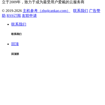
立于2009年，致力于成为最受用户爱戴的云服务商
© 2019-2026
主机参考（zhujicankao.com）
联系我们
广告赞
助
RSS订阅
友联申请
联系我们
联系我们
回顶
回顶部