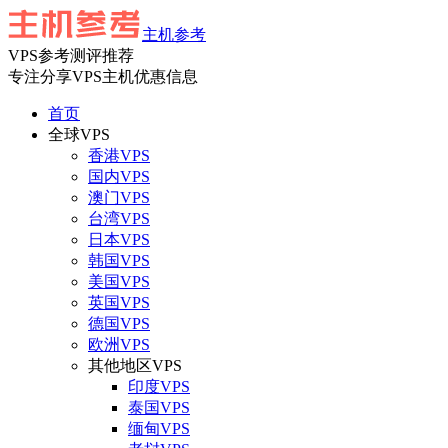
主机参考
VPS参考测评推荐
专注分享VPS主机优惠信息
首页
全球VPS
香港VPS
国内VPS
澳门VPS
台湾VPS
日本VPS
韩国VPS
美国VPS
英国VPS
德国VPS
欧洲VPS
其他地区VPS
印度VPS
泰国VPS
缅甸VPS