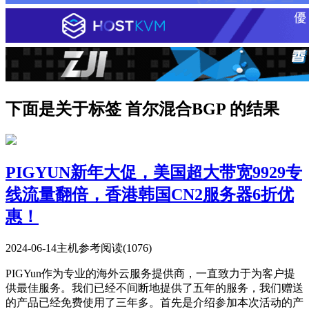
下面是关于标签 首尔混合BGP 的结果
PIGYUN新年大促，美国超大带宽9929专
线流量翻倍，香港韩国CN2服务器6折优
惠！
2024-06-14
主机参考
阅读(1076)
PIGYun作为专业的海外云服务提供商，一直致力于为客户提
供最佳服务。我们已经不间断地提供了五年的服务，我们赠送
的产品已经免费使用了三年多。首先是介绍参加本次活动的产