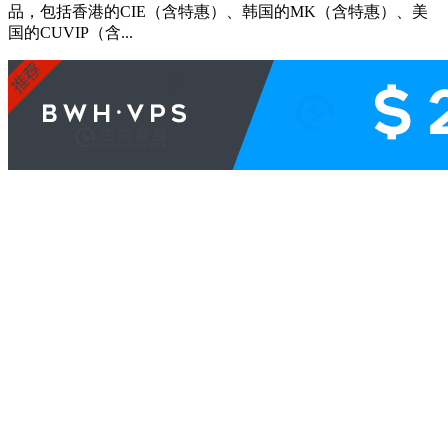
品，包括香港的CIE（含特惠）、韩国的MK（含特惠）、美
国的CUVIP（含...