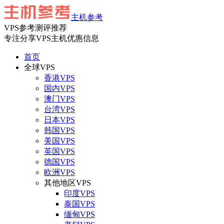
主机参考
VPS参考测评推荐
专注分享VPS主机优惠信息
首页
全球VPS
香港VPS
国内VPS
澳门VPS
台湾VPS
日本VPS
韩国VPS
美国VPS
英国VPS
德国VPS
欧洲VPS
其他地区VPS
印度VPS
泰国VPS
缅甸VPS