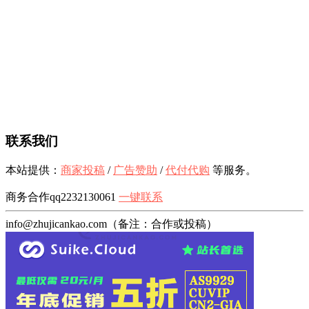
联系我们
本站提供：
商家投稿
/
广告赞助
/
代付代购
等服务。
商务合作qq2232130061
一键联系
info@zhujicankao.com（备注：合作或投稿）