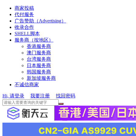
商家投稿
代付服务
广告赞助（Advertising）
收录合作
SHELL脚本
服务商（按地区）
香港服务商
澳门服务商
台湾服务商
日本服务商
韩国服务商
新加坡服务商
不诚信商家
Hi, 请登录
我要注册
找回密码