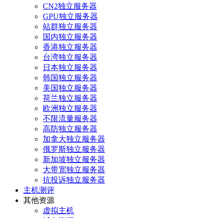
CN2独立服务器
GPU独立服务器
站群独立服务器
国内独立服务器
香港独立服务器
台湾独立服务器
日本独立服务器
韩国独立服务器
美国独立服务器
荷兰独立服务器
欧洲独立服务器
不限流量服务器
高防独立服务器
加拿大独立服务器
俄罗斯独立服务器
新加坡独立服务器
大带宽独立服务器
抗投诉独立服务器
主机测评
其他资源
虚拟主机