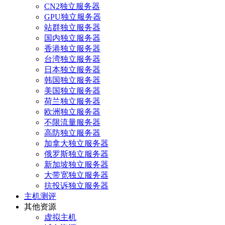
CN2独立服务器
GPU独立服务器
站群独立服务器
国内独立服务器
香港独立服务器
台湾独立服务器
日本独立服务器
韩国独立服务器
美国独立服务器
荷兰独立服务器
欧洲独立服务器
不限流量服务器
高防独立服务器
加拿大独立服务器
俄罗斯独立服务器
新加坡独立服务器
大带宽独立服务器
抗投诉独立服务器
主机测评
其他资源
虚拟主机