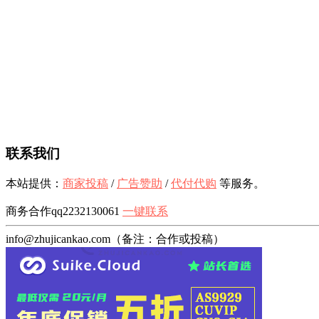
联系我们
本站提供：
商家投稿
/
广告赞助
/
代付代购
等服务。
商务合作qq2232130061
一键联系
info@zhujicankao.com（备注：合作或投稿）