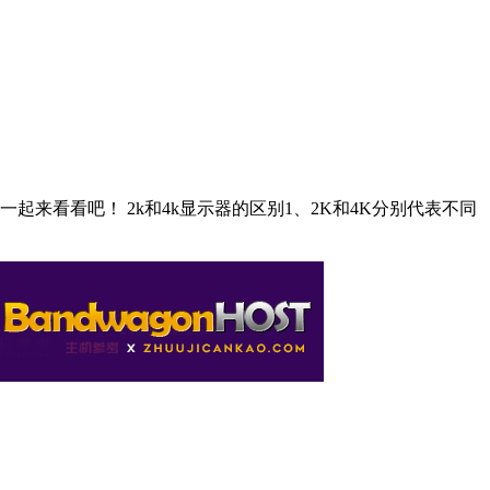
起来看看吧！ 2k和4k显示器的区别1、2K和4K分别代表不同