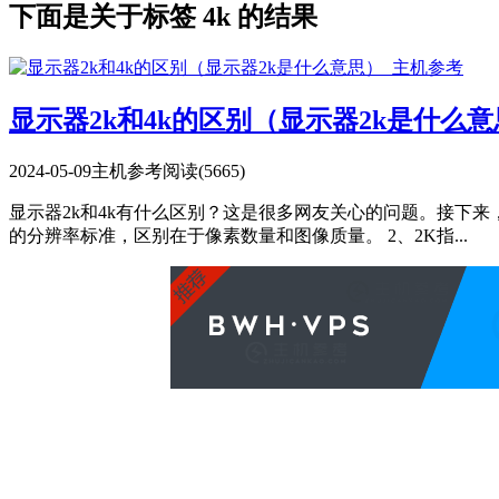
下面是关于标签 4k 的结果
显示器2k和4k的区别（显示器2k是什么
2024-05-09
主机参考
阅读(5665)
显示器2k和4k有什么区别？这是很多网友关心的问题。接下来，
的分辨率标准，区别在于像素数量和图像质量。 2、2K指...