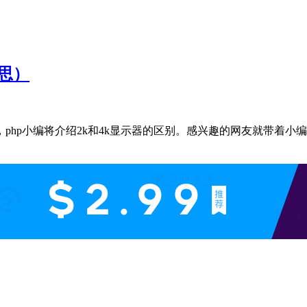
意思）
php小编将介绍2k和4k显示器的区别。感兴趣的网友就带着小编一