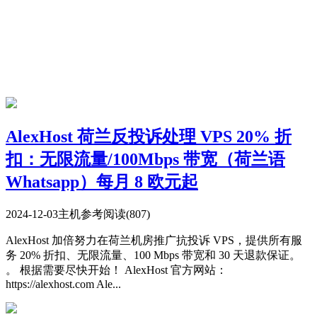
AlexHost 荷兰反投诉处理 VPS 20% 折
扣：无限流量/100Mbps 带宽（荷兰语
Whatsapp）每月 8 欧元起
2024-12-03
主机参考
阅读(807)
AlexHost 加倍努力在荷兰机房推广抗投诉 VPS，提供所有服
务 20% 折扣、无限流量、100 Mbps 带宽和 30 天退款保证。
。 根据需要尽快开始！ AlexHost 官方网站：
https://alexhost.com Ale...