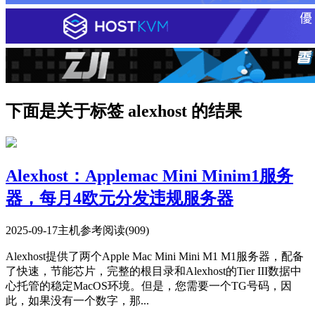
下面是关于标签 alexhost 的结果
Alexhost：Applemac Mini Minim1服务
器，每月4欧元分发违规服务器
2025-09-17
主机参考
阅读(909)
Alexhost提供了两个Apple Mac Mini Mini M1 M1服务器，配备
了快速，节能芯片，完整的根目录和Alexhost的Tier III数据中
心托管的稳定MacOS环境。但是，您需要一个TG号码，因
此，如果没有一个数字，那...