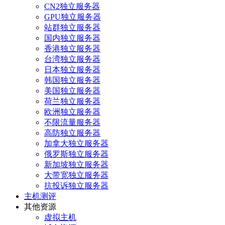
CN2独立服务器
GPU独立服务器
站群独立服务器
国内独立服务器
香港独立服务器
台湾独立服务器
日本独立服务器
韩国独立服务器
美国独立服务器
荷兰独立服务器
欧洲独立服务器
不限流量服务器
高防独立服务器
加拿大独立服务器
俄罗斯独立服务器
新加坡独立服务器
大带宽独立服务器
抗投诉独立服务器
主机测评
其他资源
虚拟主机