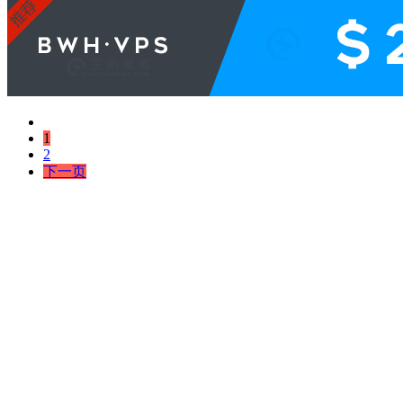
1
2
下一页