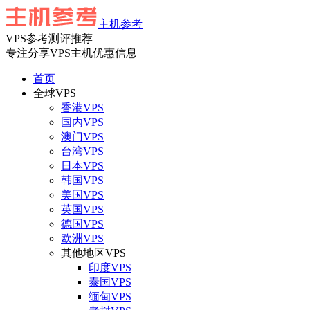
主机参考
VPS参考测评推荐
专注分享VPS主机优惠信息
首页
全球VPS
香港VPS
国内VPS
澳门VPS
台湾VPS
日本VPS
韩国VPS
美国VPS
英国VPS
德国VPS
欧洲VPS
其他地区VPS
印度VPS
泰国VPS
缅甸VPS