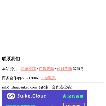
联系我们
本站提供：
商家投稿
/
广告赞助
/
代付代购
等服务。
商务合作qq2232130061
一键联系
info@zhujicankao.com（备注：合作或投稿）