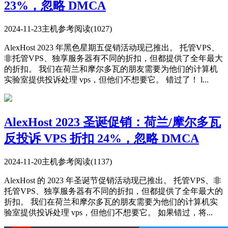
23%，忽略 DMCA
2024-11-23
主机参考
阅读(1027)
AlexHost 2023 年黑色星期五促销活动现已推出。 托管VPS、
非托管VPS、独享服务器有不同的折扣，但都提供了全年最大
的折扣。 我们在荷兰和摩尔多瓦的朋友需要为他们的计算机
实验室提供投诉处理 vps，但他们不想要它。 错过了！ l...
AlexHost 2023 圣诞促销：荷兰/摩尔多瓦
反投诉 VPS 折扣 24%，忽略 DMCA
2024-11-20
主机参考
阅读(1137)
AlexHost 的 2023 年圣诞节促销活动现已推出。 托管VPS、非
托管VPS、独享服务器有不同的折扣，但都提供了全年最大的
折扣。 我们在荷兰和摩尔多瓦的朋友需要为他们的计算机实
验室提供投诉处理 vps，但他们不想要它。 如果错过，将...