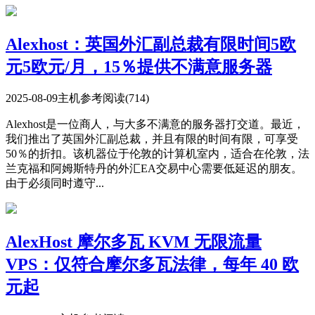
Alexhost：英国外汇副总裁有限时间5欧
元5欧元/月，15％提供不满意服务器
2025-08-09
主机参考
阅读(714)
Alexhost是一位商人，与大多不满意的服务器打交道。最近，
我们推出了英国外汇副总裁，并且有限的时间有限，可享受
50％的折扣。该机器位于伦敦的计算机室内，适合在伦敦，法
兰克福和阿姆斯特丹的外汇EA交易中心需要低延迟的朋友。
由于必须同时遵守...
AlexHost 摩尔多瓦 KVM 无限流量
VPS：仅符合摩尔多瓦法律，每年 40 欧
元起