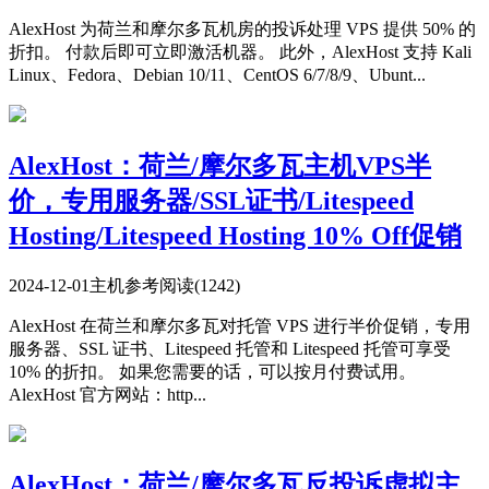
AlexHost 为荷兰和摩尔多瓦机房的投诉处理 VPS 提供 50% 的
折扣。 付款后即可立即激活机器。 此外，AlexHost 支持 Kali
Linux、Fedora、Debian 10/11、CentOS 6/7/8/9、Ubunt...
AlexHost：荷兰/摩尔多瓦主机VPS半
价，专用服务器/SSL证书/Litespeed
Hosting/Litespeed Hosting 10% Off促销
2024-12-01
主机参考
阅读(1242)
AlexHost 在荷兰和摩尔多瓦对托管 VPS 进行半价促销，专用
服务器、SSL 证书、Litespeed 托管和 Litespeed 托管可享受
10% 的折扣。 如果您需要的话，可以按月付费试用。
AlexHost 官方网站：http...
AlexHost：荷兰/摩尔多瓦反投诉虚拟主