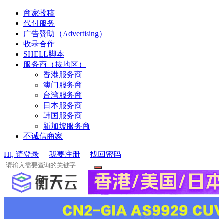
商家投稿
代付服务
广告赞助（Advertising）
收录合作
SHELL脚本
服务商（按地区）
香港服务商
澳门服务商
台湾服务商
日本服务商
韩国服务商
新加坡服务商
不诚信商家
Hi, 请登录
我要注册
找回密码