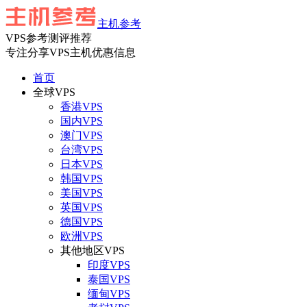
主机参考
VPS参考测评推荐
专注分享VPS主机优惠信息
首页
全球VPS
香港VPS
国内VPS
澳门VPS
台湾VPS
日本VPS
韩国VPS
美国VPS
英国VPS
德国VPS
欧洲VPS
其他地区VPS
印度VPS
泰国VPS
缅甸VPS