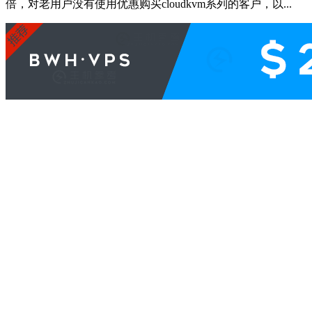
倍，对老用户没有使用优惠购买cloudkvm系列的客户，以...