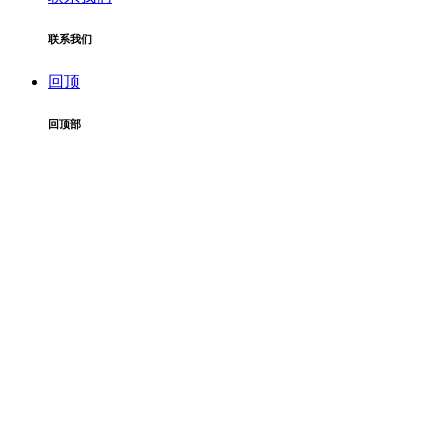
联系我们
回顶
回顶部