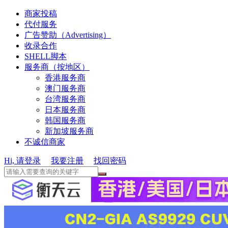
商家投稿
代付服务
广告赞助（Advertising）
收录合作
SHELL脚本
服务商（按地区）
香港服务商
澳门服务商
台湾服务商
日本服务商
韩国服务商
新加坡服务商
不诚信商家
Hi, 请登录
我要注册
找回密码