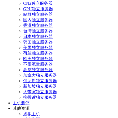
CN2独立服务器
GPU独立服务器
站群独立服务器
国内独立服务器
香港独立服务器
台湾独立服务器
日本独立服务器
韩国独立服务器
美国独立服务器
荷兰独立服务器
欧洲独立服务器
不限流量服务器
高防独立服务器
加拿大独立服务器
俄罗斯独立服务器
新加坡独立服务器
大带宽独立服务器
抗投诉独立服务器
主机测评
其他资源
虚拟主机