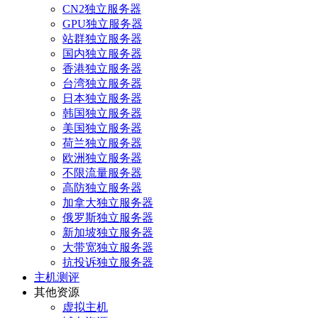
CN2独立服务器
GPU独立服务器
站群独立服务器
国内独立服务器
香港独立服务器
台湾独立服务器
日本独立服务器
韩国独立服务器
美国独立服务器
荷兰独立服务器
欧洲独立服务器
不限流量服务器
高防独立服务器
加拿大独立服务器
俄罗斯独立服务器
新加坡独立服务器
大带宽独立服务器
抗投诉独立服务器
主机测评
其他资源
虚拟主机