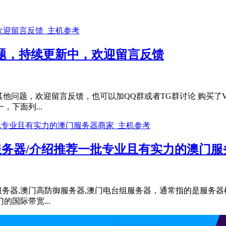
问题，持续更新中，欢迎留言反馈
有其他问题，欢迎留言反馈，也可以加QQ群或者TG群讨论 购买了
下面列...
云服务器/介绍推荐一批专业且有实力的澳门
服务器,澳门高防御服务器,澳门电台组服务器，通常指的是服务
国际带宽...