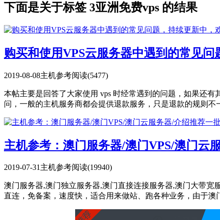
下面是关于标签 3亚洲免费vps 的结果
购买和使用VPS云服务器中遇到的常见
2019-08-08
主机参考
阅读(5477)
本帖主要是回答了大家使用 vps 时经常遇到的问题，如果还
问，一般的主机服务商都会提供退款服务，只是退款的规则不一，
主机参考：澳门服务器/澳门VPS/澳门
2019-07-31
主机参考
阅读(19940)
澳门服务器,澳门独立服务器,澳门直接连接服务器,澳门大带宽
直连，免备案，速度快，适合用来做站、跑各种业务，由于澳门的