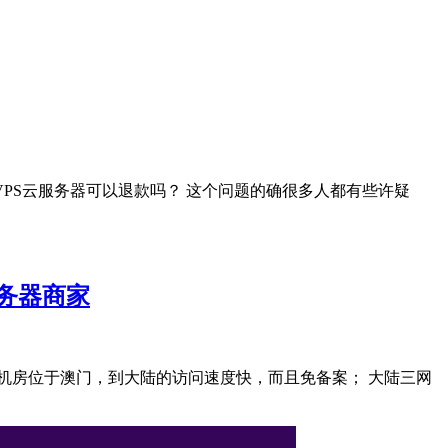
VPS云服务器可以退款吗？ 这个问题的确很多人都有些许疑
服务器商家
器机房位于澳门，到大陆的访问速度快，而且免备案； 大陆三网