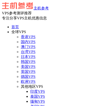
主机参考
VPS参考测评推荐
专注分享VPS主机优惠信息
首页
全球VPS
香港VPS
国内VPS
澳门VPS
台湾VPS
日本VPS
韩国VPS
美国VPS
英国VPS
德国VPS
欧洲VPS
其他地区VPS
印度VPS
泰国VPS
缅甸VPS