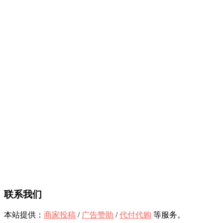
联系我们
本站提供：
商家投稿
/
广告赞助
/
代付代购
等服务。