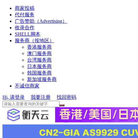
商家投稿
代付服务
广告赞助（Advertising）
收录合作
SHELL脚本
服务商（按地区）
香港服务商
澳门服务商
台湾服务商
日本服务商
韩国服务商
新加坡服务商
不诚信商家
Hi, 请登录
我要注册
找回密码