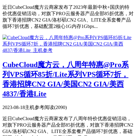
近日CubeCloud魔方云商家发布了2023年最新中秋+国庆的特
价优惠促销活动，对旗下PRO云服务器产品全部85折优惠，对
旗下香港招牌CN2 GIA/洛杉矶CN2 GIA、LITE全系套餐产品
循环7折优惠，基础配置2核心1G内存1Gbps...
CubeCloud魔方云，八周年特惠@Pro系
列VPS循环85折/Lite系列VPS循环7折，
香港招牌CN2 GIA/美国CN2 GIA/美西
4837/香港Lite
2023-08-18
主机参考
阅读(2090)
近日CubeCloud魔方云商家发布了八周年特价优惠促销活动，
对旗下PRO云服务器产品全部85折优惠，对旗下香港招牌CN2
GIA/洛杉矶CN2 GIA、LITE全系套餐产品循环7折优惠，基础