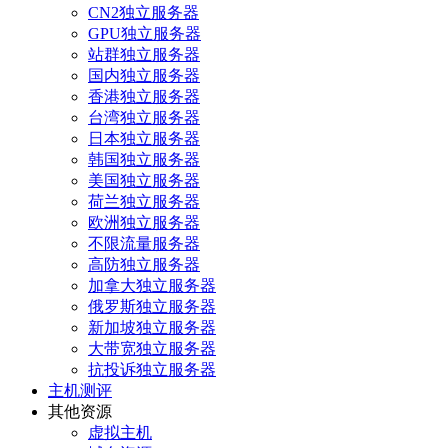
CN2独立服务器
GPU独立服务器
站群独立服务器
国内独立服务器
香港独立服务器
台湾独立服务器
日本独立服务器
韩国独立服务器
美国独立服务器
荷兰独立服务器
欧洲独立服务器
不限流量服务器
高防独立服务器
加拿大独立服务器
俄罗斯独立服务器
新加坡独立服务器
大带宽独立服务器
抗投诉独立服务器
主机测评
其他资源
虚拟主机