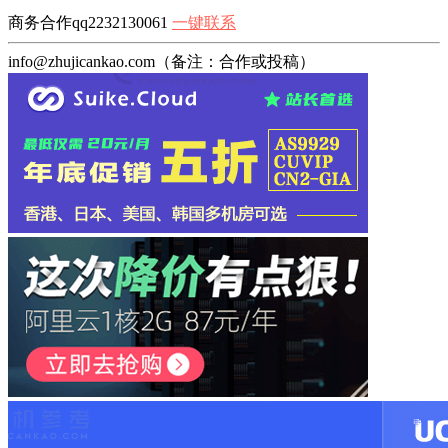
商务合作qq2232130061
一键联系
info@zhujicankao.com（备注：合作或投稿）