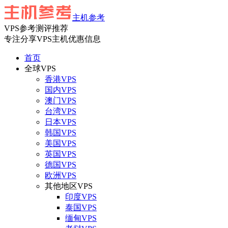
主机参考
VPS参考测评推荐
专注分享VPS主机优惠信息
首页
全球VPS
香港VPS
国内VPS
澳门VPS
台湾VPS
日本VPS
韩国VPS
美国VPS
英国VPS
德国VPS
欧洲VPS
其他地区VPS
印度VPS
泰国VPS
缅甸VPS