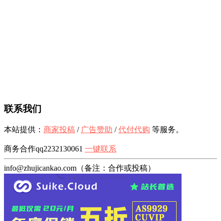
联系我们
本站提供：
商家投稿
/
广告赞助
/
代付代购
等服务。
商务合作qq2232130061
一键联系
info@zhujicankao.com（备注：合作或投稿）