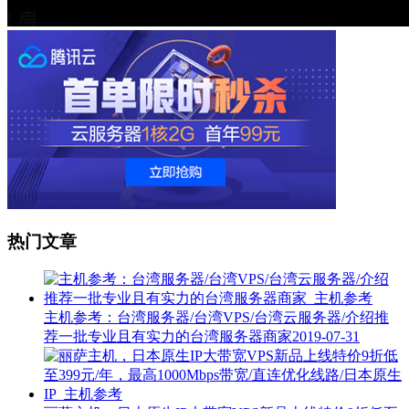
热门文章
主机参考：台湾服务器/台湾VPS/台湾云服务器/介绍推
荐一批专业且有实力的台湾服务器商家
2019-07-31