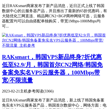
近日RAKsmart商家发布了新产品消息，近日正式上线了韩国
数据中心的云服务器产品，并且推出了最新的65折优惠码，有
大陆优化三网直连、精品网CN2+BGP两种网络可选，云服务
器配置均可以自由搭配单独购买，带宽1Mbps-1000Mbps均
可...
RAKsmart，韩国VPS新品终身7折优惠
低至$2.9/月，韩国首尔CN2网络/韩国免
备案免实名VPS云服务器，100Mbps带
宽/不限流量
2023-02-21
主机参考
阅读(3366)
近日RAKsmart商家发布了新产品消息，新上线了韩国免备案
免实名VPS云服务器产品，韩国首尔数据中心，网络方面：电