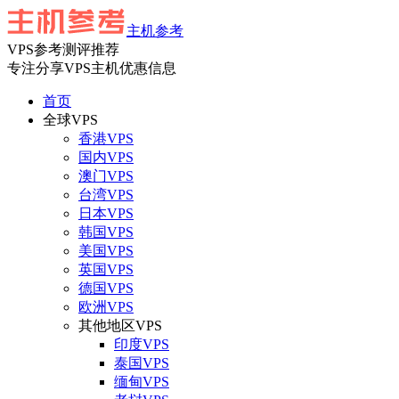
主机参考
VPS参考测评推荐
专注分享VPS主机优惠信息
首页
全球VPS
香港VPS
国内VPS
澳门VPS
台湾VPS
日本VPS
韩国VPS
美国VPS
英国VPS
德国VPS
欧洲VPS
其他地区VPS
印度VPS
泰国VPS
缅甸VPS