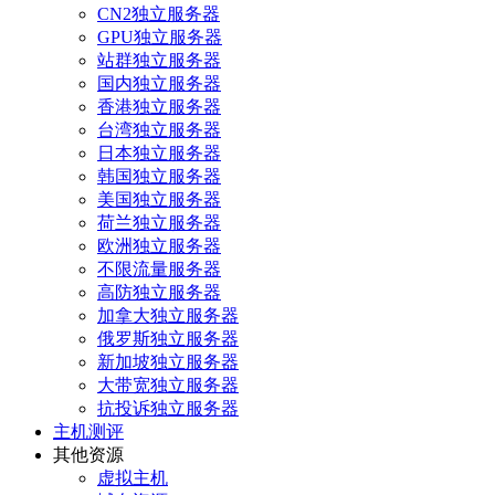
CN2独立服务器
GPU独立服务器
站群独立服务器
国内独立服务器
香港独立服务器
台湾独立服务器
日本独立服务器
韩国独立服务器
美国独立服务器
荷兰独立服务器
欧洲独立服务器
不限流量服务器
高防独立服务器
加拿大独立服务器
俄罗斯独立服务器
新加坡独立服务器
大带宽独立服务器
抗投诉独立服务器
主机测评
其他资源
虚拟主机