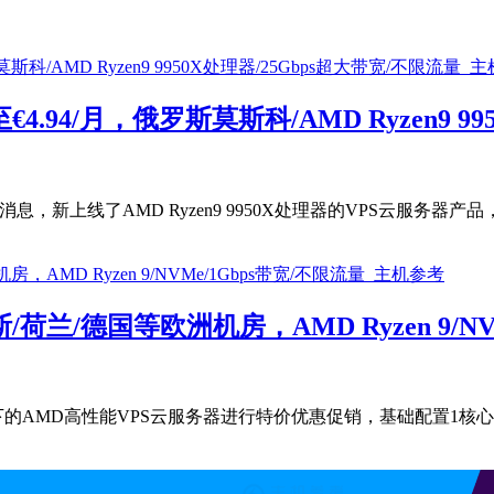
.94/月，俄罗斯莫斯科/AMD Ryzen9 99
最新产品消息，新上线了AMD Ryzen9 9950X处理器的VPS云服务
兰/德国等欧洲机房，AMD Ryzen 9/NV
下的AMD高性能VPS云服务器进行特价优惠促销，基础配置1核心2G