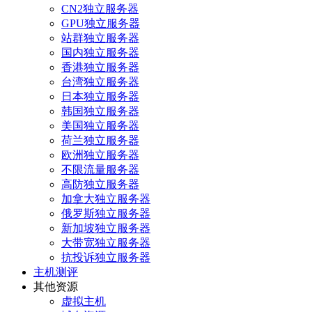
CN2独立服务器
GPU独立服务器
站群独立服务器
国内独立服务器
香港独立服务器
台湾独立服务器
日本独立服务器
韩国独立服务器
美国独立服务器
荷兰独立服务器
欧洲独立服务器
不限流量服务器
高防独立服务器
加拿大独立服务器
俄罗斯独立服务器
新加坡独立服务器
大带宽独立服务器
抗投诉独立服务器
主机测评
其他资源
虚拟主机