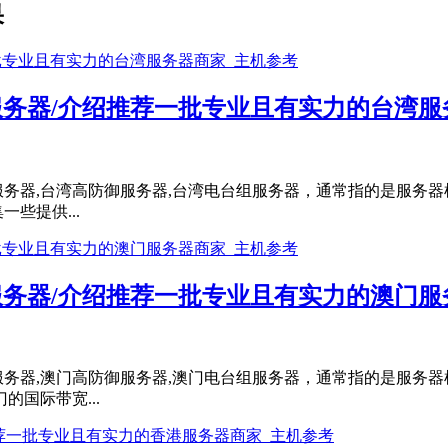
果
云服务器/介绍推荐一批专业且有实力的台湾
宽服务器,台湾高防御服务器,台湾电台组服务器，通常指的是服务
些提供...
云服务器/介绍推荐一批专业且有实力的澳门
服务器,澳门高防御服务器,澳门电台组服务器，通常指的是服务
国际带宽...