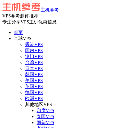
主机参考
VPS参考测评推荐
专注分享VPS主机优惠信息
首页
全球VPS
香港VPS
国内VPS
澳门VPS
台湾VPS
日本VPS
韩国VPS
美国VPS
英国VPS
德国VPS
欧洲VPS
其他地区VPS
印度VPS
泰国VPS
缅甸VPS