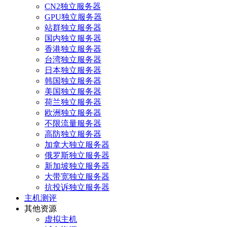
CN2独立服务器
GPU独立服务器
站群独立服务器
国内独立服务器
香港独立服务器
台湾独立服务器
日本独立服务器
韩国独立服务器
美国独立服务器
荷兰独立服务器
欧洲独立服务器
不限流量服务器
高防独立服务器
加拿大独立服务器
俄罗斯独立服务器
新加坡独立服务器
大带宽独立服务器
抗投诉独立服务器
主机测评
其他资源
虚拟主机