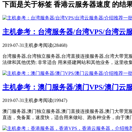
下面是关于标签 香港云服务器速度 的结
主机参考：台湾服务器/台湾VPS/台湾
2019-07-31
主机参考
阅读(28468)
台湾服务器,台湾独立服务器,台湾直接连接服务器,台湾大带
法律和其他优势; 非常适合 用来搭建网站和其他业务，这里收集一
主机参考：澳门服务器/澳门VPS/澳门
2019-07-31
主机参考
阅读(19947)
澳门服务器,澳门独立服务器,澳门直接连接服务器,澳门大带宽
直连，免备案，速度快，适合用来做站、跑各种业务，由于澳门的