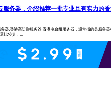
港云服务器，介绍推荐一批专业且有实力的
宽服务器,香港高防御服务器,香港电台组服务器，通常指的是服务
比较贵，...