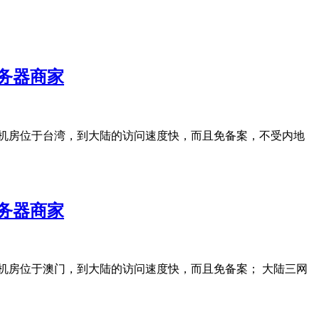
服务器商家
器机房位于台湾，到大陆的访问速度快，而且免备案，不受内地
服务器商家
器机房位于澳门，到大陆的访问速度快，而且免备案； 大陆三网