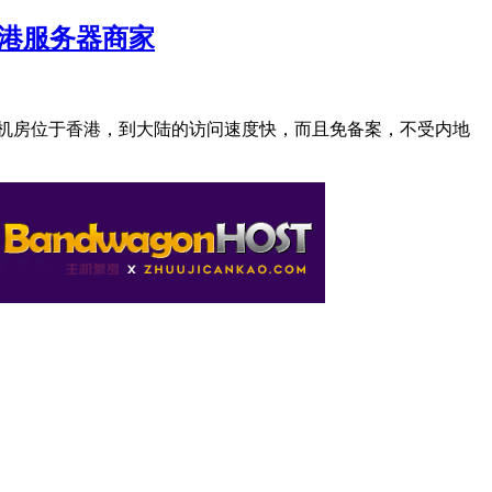
香港服务器商家
器机房位于香港，到大陆的访问速度快，而且免备案，不受内地