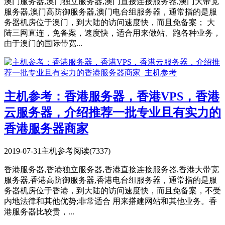
澳门服务器,澳门独立服务器,澳门直接连接服务器,澳门大带宽
服务器,澳门高防御服务器,澳门电台组服务器，通常指的是服
务器机房位于澳门，到大陆的访问速度快，而且免备案； 大
陆三网直连，免备案，速度快，适合用来做站、跑各种业务，
由于澳门的国际带宽...
主机参考：香港服务器，香港VPS，香港
云服务器，介绍推荐一批专业且有实力的
香港服务器商家
2019-07-31
主机参考
阅读(7337)
香港服务器,香港独立服务器,香港直接连接服务器,香港大带宽
服务器,香港高防御服务器,香港电台组服务器，通常指的是服
务器机房位于香港，到大陆的访问速度快，而且免备案，不受
内地法律和其他优势;非常适合 用来搭建网站和其他业务。香
港服务器比较贵，...