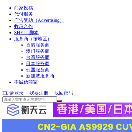
商家投稿
代付服务
广告赞助（Advertising）
收录合作
SHELL脚本
服务商（按地区）
香港服务商
澳门服务商
台湾服务商
日本服务商
韩国服务商
新加坡服务商
不诚信商家
Hi, 请登录
我要注册
找回密码