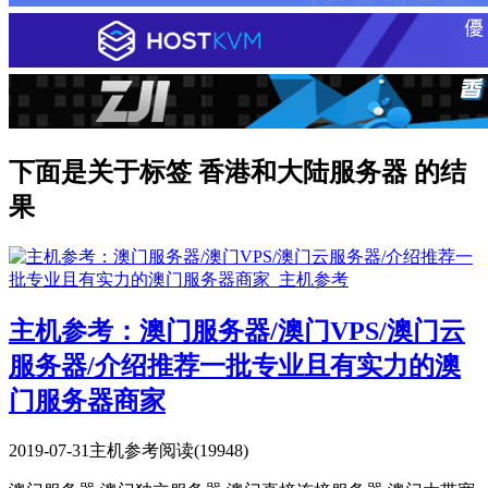
下面是关于标签 香港和大陆服务器 的结
果
主机参考：澳门服务器/澳门VPS/澳门云
服务器/介绍推荐一批专业且有实力的澳
门服务器商家
2019-07-31
主机参考
阅读(19948)