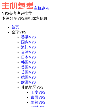
主机参考
VPS参考测评推荐
专注分享VPS主机优惠信息
首页
全球VPS
香港VPS
国内VPS
澳门VPS
台湾VPS
日本VPS
韩国VPS
美国VPS
英国VPS
德国VPS
欧洲VPS
其他地区VPS
印度VPS
泰国VPS
缅甸VPS