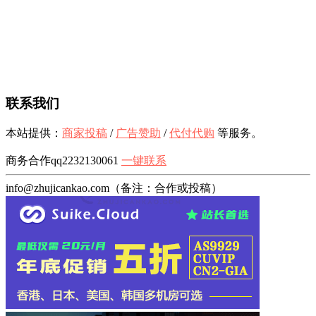
联系我们
本站提供：
商家投稿
/
广告赞助
/
代付代购
等服务。
商务合作qq2232130061
一键联系
info@zhujicankao.com（备注：合作或投稿）