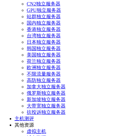
CN2独立服务器
GPU独立服务器
站群独立服务器
国内独立服务器
香港独立服务器
台湾独立服务器
日本独立服务器
韩国独立服务器
美国独立服务器
荷兰独立服务器
欧洲独立服务器
不限流量服务器
高防独立服务器
加拿大独立服务器
俄罗斯独立服务器
新加坡独立服务器
大带宽独立服务器
抗投诉独立服务器
主机测评
其他资源
虚拟主机