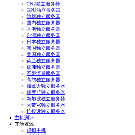
CN2独立服务器
GPU独立服务器
站群独立服务器
国内独立服务器
香港独立服务器
台湾独立服务器
日本独立服务器
韩国独立服务器
美国独立服务器
荷兰独立服务器
欧洲独立服务器
不限流量服务器
高防独立服务器
加拿大独立服务器
俄罗斯独立服务器
新加坡独立服务器
大带宽独立服务器
抗投诉独立服务器
主机测评
其他资源
虚拟主机