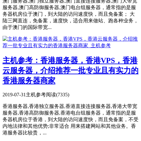
澳门服务器,澳门独立服务器,澳门直接连接服务器,澳门大带宽
服务器,澳门高防御服务器,澳门电台组服务器，通常指的是服
务器机房位于澳门，到大陆的访问速度快，而且免备案； 大
陆三网直连，免备案，速度快，适合用来做站、跑各种业务，
由于澳门的国际带宽...
主机参考：香港服务器，香港VPS，香港
云服务器，介绍推荐一批专业且有实力的
香港服务器商家
2019-07-31
主机参考
阅读(7335)
香港服务器,香港独立服务器,香港直接连接服务器,香港大带宽
服务器,香港高防御服务器,香港电台组服务器，通常指的是服
务器机房位于香港，到大陆的访问速度快，而且免备案，不受
内地法律和其他优势;非常适合 用来搭建网站和其他业务。香
港服务器比较贵，...