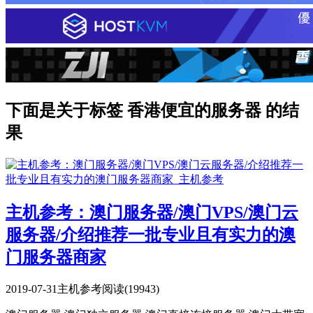
下面是关于标签 香港便宜的服务器 的结
果
主机参考：澳门服务器/澳门VPS/澳门云
服务器/介绍推荐一批专业且有实力的澳
门服务器商家
2019-07-31
主机参考
阅读(19943)