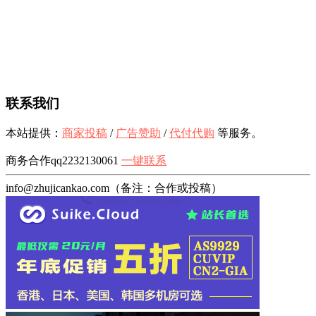
联系我们
本站提供：
商家投稿
/
广告赞助
/
代付代购
等服务。
商务合作qq2232130061
一键联系
info@zhujicankao.com（备注：合作或投稿）