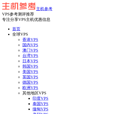
主机参考
VPS参考测评推荐
专注分享VPS主机优惠信息
首页
全球VPS
香港VPS
国内VPS
澳门VPS
台湾VPS
日本VPS
韩国VPS
美国VPS
英国VPS
德国VPS
欧洲VPS
其他地区VPS
印度VPS
泰国VPS
缅甸VPS