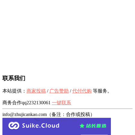
联系我们
本站提供：
商家投稿
/
广告赞助
/
代付代购
等服务。
商务合作qq2232130061
一键联系
info@zhujicankao.com（备注：合作或投稿）