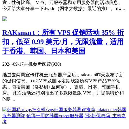
宜，性价比高。 VPS、云服务器和专用服务器的活动信息。
今天给大家分享一下dwidc（网络大数据）最近的推广。 dw...
RAKsmart：所有 VPS 促销活动 35% 折
扣，低至 0.99 美元/月，无限流量，适用
于香港、韩国、日本和美国
2024-09-17
主机参考
阅读(930)
继过去两周宣传裸机云服务器产品后，raksmart昨天发布了新
的促销信息。 cn2 VPS及国际定期线路所有VPS产品35%优
惠，包括美国（洛杉矶+圣何塞）、香港、日本、韩国等机
房。 此次活动还特别推出了多款限量版 VPS，并提供特价和
闪购...