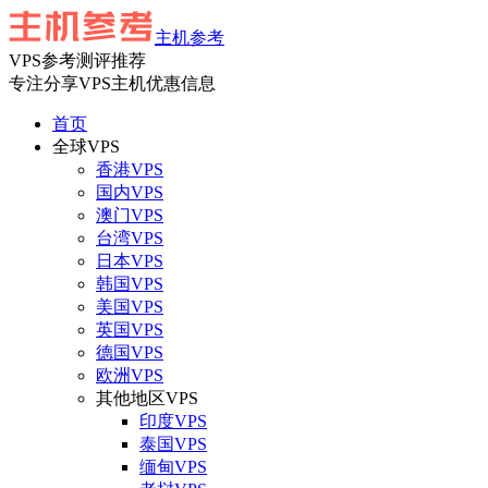
主机参考
VPS参考测评推荐
专注分享VPS主机优惠信息
首页
全球VPS
香港VPS
国内VPS
澳门VPS
台湾VPS
日本VPS
韩国VPS
美国VPS
英国VPS
德国VPS
欧洲VPS
其他地区VPS
印度VPS
泰国VPS
缅甸VPS