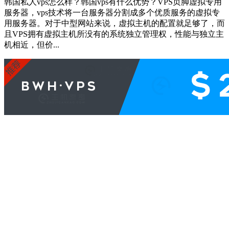
韩国私人vps怎么样？韩国vps有什么优势？VPS页脚虚拟专用
服务器，vps技术将一台服务器分割成多个优质服务的虚拟专
用服务器。对于中型网站来说，虚拟主机的配置就足够了，而
且VPS拥有虚拟主机所没有的系统独立管理权，性能与独立主
机相近，但价...