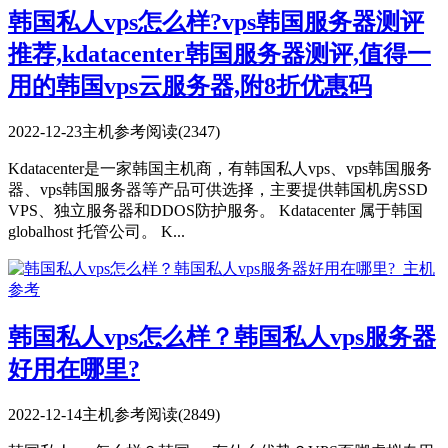
韩国私人vps怎么样?vps韩国服务器测评
推荐,kdatacenter韩国服务器测评,值得一
用的韩国vps云服务器,附8折优惠码
2022-12-23
主机参考
阅读(2347)
Kdatacenter是一家韩国主机商，有韩国私人vps、vps韩国服务
器、vps韩国服务器等产品可供选择，主要提供韩国机房SSD
VPS、独立服务器和DDOS防护服务。 Kdatacenter 属于韩国
globalhost 托管公司。 K...
韩国私人vps怎么样？韩国私人vps服务器
好用在哪里?
2022-12-14
主机参考
阅读(2849)