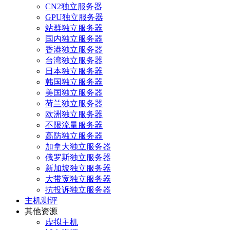
CN2独立服务器
GPU独立服务器
站群独立服务器
国内独立服务器
香港独立服务器
台湾独立服务器
日本独立服务器
韩国独立服务器
美国独立服务器
荷兰独立服务器
欧洲独立服务器
不限流量服务器
高防独立服务器
加拿大独立服务器
俄罗斯独立服务器
新加坡独立服务器
大带宽独立服务器
抗投诉独立服务器
主机测评
其他资源
虚拟主机