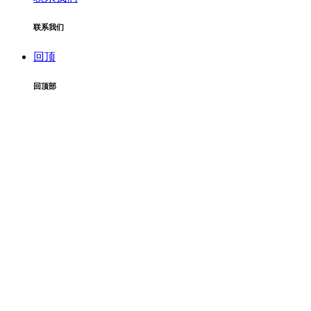
联系我们
回顶
回顶部