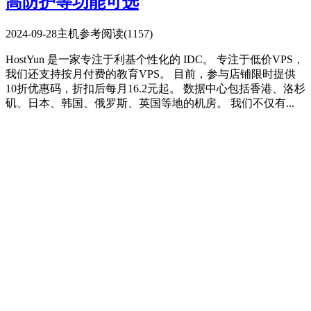
高防护等功能可选
2024-09-28
主机参考
阅读(1157)
HostYun 是一家专注于利基个性化的 IDC。 专注于低价VPS，
我们还支持按月付费的教育VPS。 目前，参与店铺限时提供
10折优惠码，折扣后每月16.2元起。 数据中心包括香港、洛杉
矶、日本、韩国、俄罗斯、英国等地的机房。 我们不仅有...