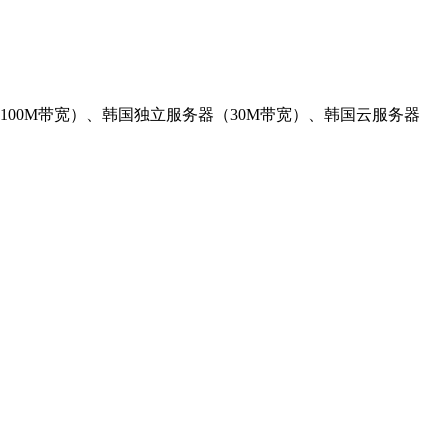
器（100M带宽）、韩国独立服务器（30M带宽）、韩国云服务器