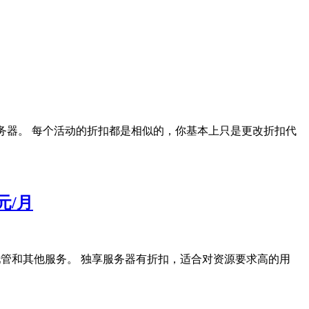
服务器。 每个活动的折扣都是相似的，你基本上只是更改折扣代
美元/月
用服务器、托管和其他服务。 独享服务器有折扣，适合对资源要求高的用