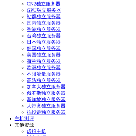
CN2独立服务器
GPU独立服务器
站群独立服务器
国内独立服务器
香港独立服务器
台湾独立服务器
日本独立服务器
韩国独立服务器
美国独立服务器
荷兰独立服务器
欧洲独立服务器
不限流量服务器
高防独立服务器
加拿大独立服务器
俄罗斯独立服务器
新加坡独立服务器
大带宽独立服务器
抗投诉独立服务器
主机测评
其他资源
虚拟主机