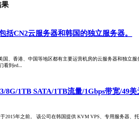
结果
P，包括CN2云服务器和韩国的独立服务器。
国、美国、香港、中国等地区都有主要运营机房的云服务器和独立
到ed...
3/8G/1TB SATA/1TB流量/1Gbps带宽/49
的子公司，成立于2015年之前。 该公司在韩国提供 KVM VPS、专