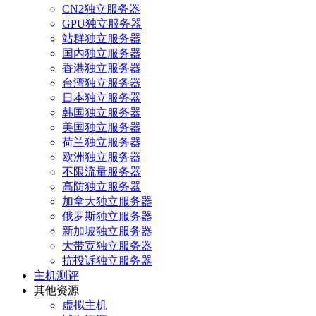
CN2独立服务器
GPU独立服务器
站群独立服务器
国内独立服务器
香港独立服务器
台湾独立服务器
日本独立服务器
韩国独立服务器
美国独立服务器
荷兰独立服务器
欧洲独立服务器
不限流量服务器
高防独立服务器
加拿大独立服务器
俄罗斯独立服务器
新加坡独立服务器
大带宽独立服务器
抗投诉独立服务器
主机测评
其他资源
虚拟主机