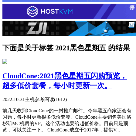
下面是关于标签 2021黑色星期五 的结果
CloudCone:2021黑色星期五闪购预览，
超多低价套餐，每小时更新一次。
2022-10-31
主机参考
阅读(1612)
前几天收到CloudCone的一封推广邮件。今年黑五商家还会有
闪购，每小时更新很多低价套餐。CloudCone主要销售美国洛
杉矶MC机房的VP。这个活动也要给超低价格。目前只是预
览，可以关注一下。 CloudCone成立于2017年，提供V...