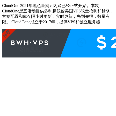
CloudOne 2021年黑色星期五闪购已经正式开始。本次
CloudOne黑五活动提供多种超低价美国VPS限量抢购和秒杀，
方案配置和库存隔小时更新，实时更新，先到先得，数量有
限。 CloudCone成立于2017年，提供VPS和独立服务器...