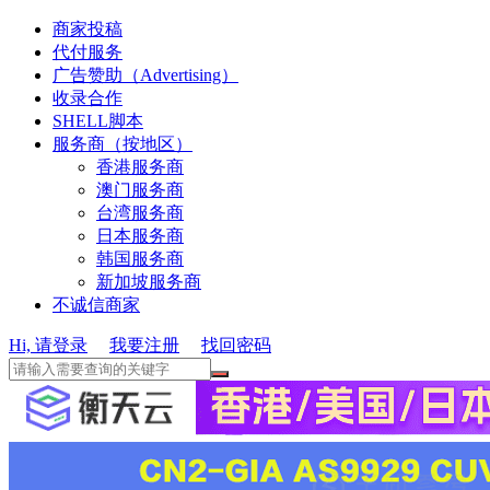
商家投稿
代付服务
广告赞助（Advertising）
收录合作
SHELL脚本
服务商（按地区）
香港服务商
澳门服务商
台湾服务商
日本服务商
韩国服务商
新加坡服务商
不诚信商家
Hi, 请登录
我要注册
找回密码