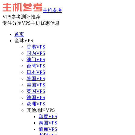
主机参考
VPS参考测评推荐
专注分享VPS主机优惠信息
首页
全球VPS
香港VPS
国内VPS
澳门VPS
台湾VPS
日本VPS
韩国VPS
美国VPS
英国VPS
德国VPS
欧洲VPS
其他地区VPS
印度VPS
泰国VPS
缅甸VPS