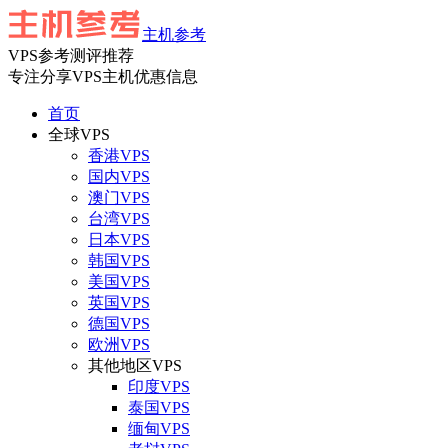
主机参考
VPS参考测评推荐
专注分享VPS主机优惠信息
首页
全球VPS
香港VPS
国内VPS
澳门VPS
台湾VPS
日本VPS
韩国VPS
美国VPS
英国VPS
德国VPS
欧洲VPS
其他地区VPS
印度VPS
泰国VPS
缅甸VPS