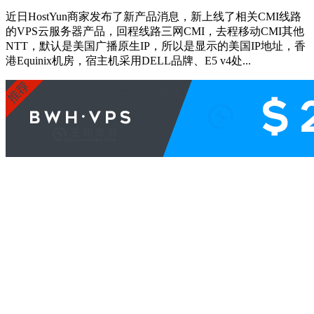
近日HostYun商家发布了新产品消息，新上线了相关CMI线路
的VPS云服务器产品，回程线路三网CMI，去程移动CMI其他
NTT，默认是美国广播原生IP，所以是显示的美国IP地址，香
港Equinix机房，宿主机采用DELL品牌、E5 v4处...