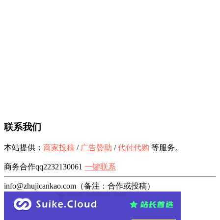
联系我们
本站提供：
商家投稿
/
广告赞助
/
代付代购
等服务。
商务合作qq2232130061
一键联系
info@zhujicankao.com（备注：合作或投稿）