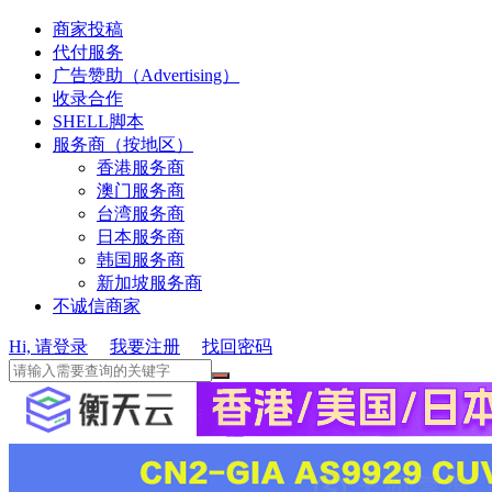
商家投稿
代付服务
广告赞助（Advertising）
收录合作
SHELL脚本
服务商（按地区）
香港服务商
澳门服务商
台湾服务商
日本服务商
韩国服务商
新加坡服务商
不诚信商家
Hi, 请登录
我要注册
找回密码