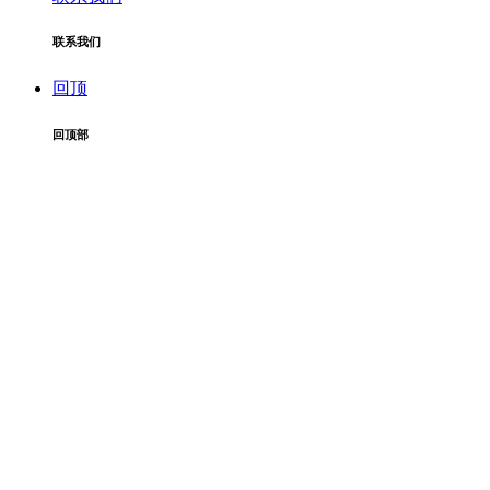
联系我们
回顶
回顶部