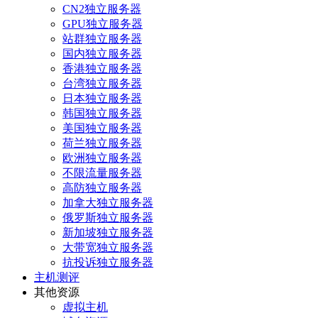
CN2独立服务器
GPU独立服务器
站群独立服务器
国内独立服务器
香港独立服务器
台湾独立服务器
日本独立服务器
韩国独立服务器
美国独立服务器
荷兰独立服务器
欧洲独立服务器
不限流量服务器
高防独立服务器
加拿大独立服务器
俄罗斯独立服务器
新加坡独立服务器
大带宽独立服务器
抗投诉独立服务器
主机测评
其他资源
虚拟主机