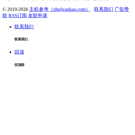
© 2019-2026
主机参考（zhujicankao.com）
联系我们
广告赞
助
RSS订阅
友联申请
联系我们
联系我们
回顶
回顶部