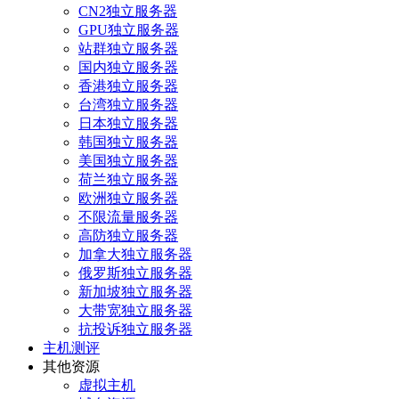
CN2独立服务器
GPU独立服务器
站群独立服务器
国内独立服务器
香港独立服务器
台湾独立服务器
日本独立服务器
韩国独立服务器
美国独立服务器
荷兰独立服务器
欧洲独立服务器
不限流量服务器
高防独立服务器
加拿大独立服务器
俄罗斯独立服务器
新加坡独立服务器
大带宽独立服务器
抗投诉独立服务器
主机测评
其他资源
虚拟主机