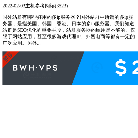
2022-02-03
主机参考
阅读(3523)
国外站群有哪些好用的多ip服务器？国外站群中所谓的多ip服
务器，是指美国、韩国、香港、日本的多ip服务器。我们知道
站群是SEO优化的重要手段，站群服务器的应用是不够的。仅
限于网站应用，甚至很多游戏代理IP、外贸电商等都有一定的
广泛应用。另外...