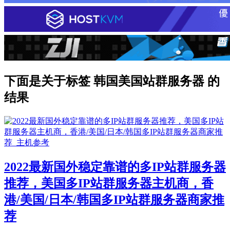
下面是关于标签 韩国美国站群服务器 的
结果
2022最新国外稳定靠谱的多IP站群服务器
推荐，美国多IP站群服务器主机商，香
港/美国/日本/韩国多IP站群服务器商家推
荐