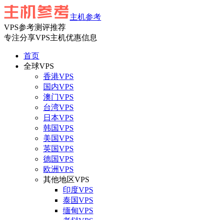
主机参考
VPS参考测评推荐
专注分享VPS主机优惠信息
首页
全球VPS
香港VPS
国内VPS
澳门VPS
台湾VPS
日本VPS
韩国VPS
美国VPS
英国VPS
德国VPS
欧洲VPS
其他地区VPS
印度VPS
泰国VPS
缅甸VPS