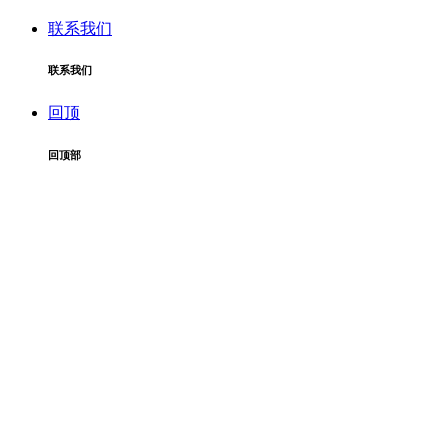
联系我们
联系我们
回顶
回顶部