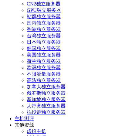
CN2独立服务器
GPU独立服务器
站群独立服务器
国内独立服务器
香港独立服务器
台湾独立服务器
日本独立服务器
韩国独立服务器
美国独立服务器
荷兰独立服务器
欧洲独立服务器
不限流量服务器
高防独立服务器
加拿大独立服务器
俄罗斯独立服务器
新加坡独立服务器
大带宽独立服务器
抗投诉独立服务器
主机测评
其他资源
虚拟主机