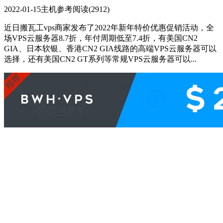
2022-01-15
主机参考
阅读(2912)
近日搬瓦工vps商家发布了2022年新年特价优惠促销活动，全
场VPS云服务器8.7折，年付周期低至7.4折，有美国CN2
GIA、日本软银、香港CN2 GIA线路的高端VPS云服务器可以
选择，还有美国CN2 GT系列等常规VPS云服务器可以...