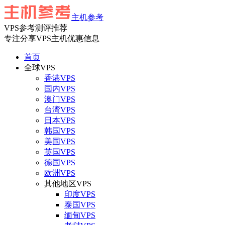
主机参考
VPS参考测评推荐
专注分享VPS主机优惠信息
首页
全球VPS
香港VPS
国内VPS
澳门VPS
台湾VPS
日本VPS
韩国VPS
美国VPS
英国VPS
德国VPS
欧洲VPS
其他地区VPS
印度VPS
泰国VPS
缅甸VPS