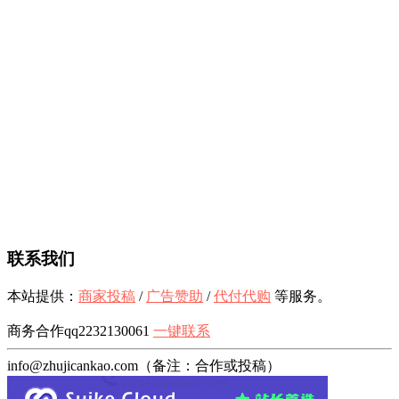
联系我们
本站提供：
商家投稿
/
广告赞助
/
代付代购
等服务。
商务合作qq2232130061
一键联系
info@zhujicankao.com（备注：合作或投稿）