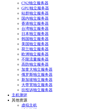
CN2独立服务器
GPU独立服务器
站群独立服务器
国内独立服务器
香港独立服务器
台湾独立服务器
日本独立服务器
韩国独立服务器
美国独立服务器
荷兰独立服务器
欧洲独立服务器
不限流量服务器
高防独立服务器
加拿大独立服务器
俄罗斯独立服务器
新加坡独立服务器
大带宽独立服务器
抗投诉独立服务器
主机测评
其他资源
虚拟主机