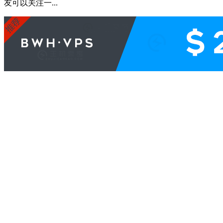
友可以关注一...