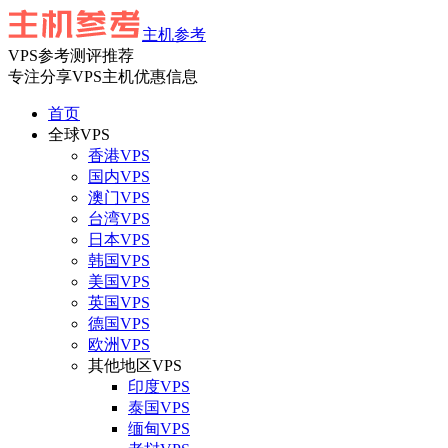
主机参考
VPS参考测评推荐
专注分享VPS主机优惠信息
首页
全球VPS
香港VPS
国内VPS
澳门VPS
台湾VPS
日本VPS
韩国VPS
美国VPS
英国VPS
德国VPS
欧洲VPS
其他地区VPS
印度VPS
泰国VPS
缅甸VPS