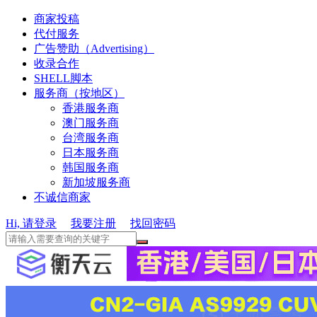
商家投稿
代付服务
广告赞助（Advertising）
收录合作
SHELL脚本
服务商（按地区）
香港服务商
澳门服务商
台湾服务商
日本服务商
韩国服务商
新加坡服务商
不诚信商家
Hi, 请登录
我要注册
找回密码