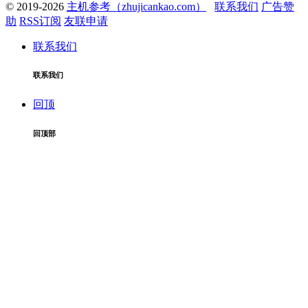
© 2019-2026
主机参考（zhujicankao.com）
联系我们
广告赞
助
RSS订阅
友联申请
联系我们
联系我们
回顶
回顶部