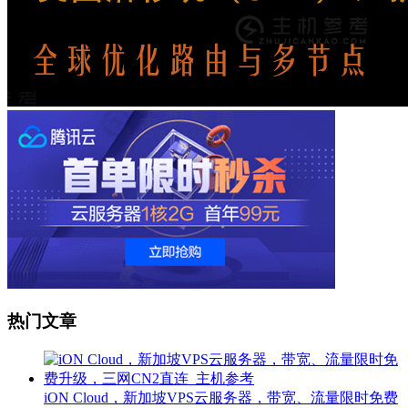
热门文章
iON Cloud，新加坡VPS云服务器，带宽、流量限时免费