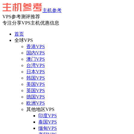
主机参考
VPS参考测评推荐
专注分享VPS主机优惠信息
首页
全球VPS
香港VPS
国内VPS
澳门VPS
台湾VPS
日本VPS
韩国VPS
美国VPS
英国VPS
德国VPS
欧洲VPS
其他地区VPS
印度VPS
泰国VPS
缅甸VPS