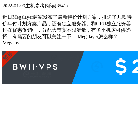
2022-01-09
主机参考
阅读(3541)
近日Megalayer商家发布了最新特价计划方案，推送了几款特
价年付计划方案产品，还有独立服务器、和GPU独立服务器
也在优惠促销中，分配大带宽不限流量，有多个机房可供选
择，有需要的朋友可以关注一下。 Megalayer怎么样？
Megalay...