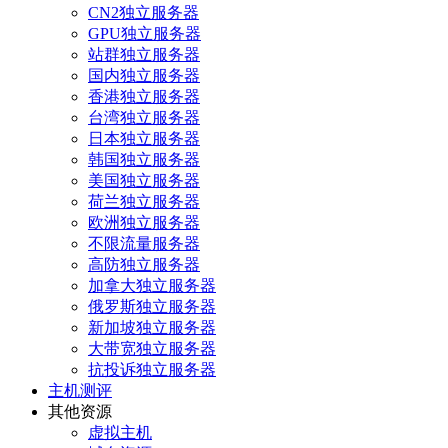
CN2独立服务器
GPU独立服务器
站群独立服务器
国内独立服务器
香港独立服务器
台湾独立服务器
日本独立服务器
韩国独立服务器
美国独立服务器
荷兰独立服务器
欧洲独立服务器
不限流量服务器
高防独立服务器
加拿大独立服务器
俄罗斯独立服务器
新加坡独立服务器
大带宽独立服务器
抗投诉独立服务器
主机测评
其他资源
虚拟主机