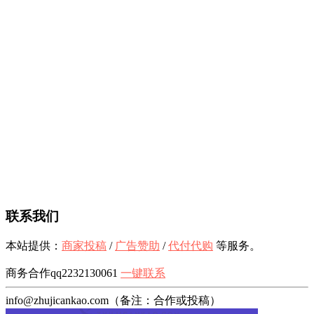
联系我们
本站提供：
商家投稿
/
广告赞助
/
代付代购
等服务。
商务合作qq2232130061
一键联系
info@zhujicankao.com（备注：合作或投稿）