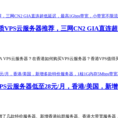
优质VPS云服务器推荐，三网CN2 GIA直
CN2 GIA VPS云服务器？在香港如何购买VPS云服务器？香港V
S云服务器低至28元/月，香港/美国，新增
增了几款特价服务器、新增香港站群服务器、香港大带宽服务器，