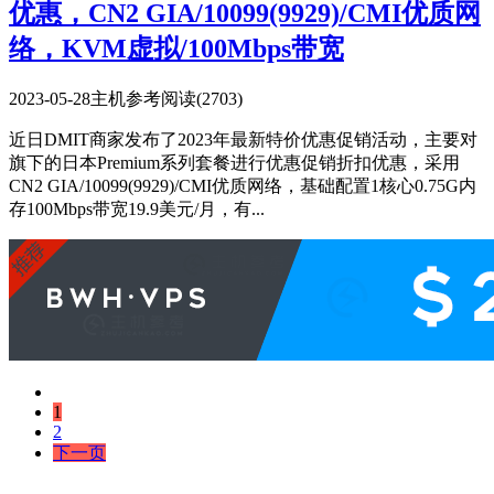
优惠，CN2 GIA/10099(9929)/CMI优质网
络，KVM虚拟/100Mbps带宽
2023-05-28
主机参考
阅读(2703)
近日DMIT商家发布了2023年最新特价优惠促销活动，主要对
旗下的日本Premium系列套餐进行优惠促销折扣优惠，采用
CN2 GIA/10099(9929)/CMI优质网络，基础配置1核心0.75G内
存100Mbps带宽19.9美元/月，有...
1
2
下一页