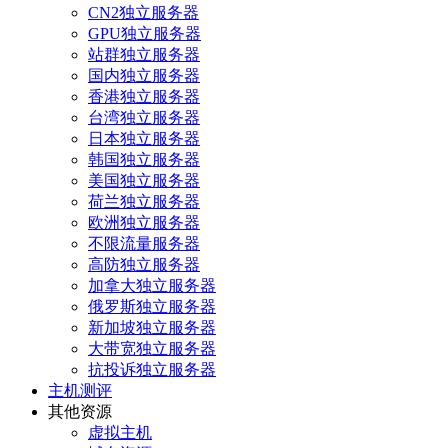
CN2独立服务器
GPU独立服务器
站群独立服务器
国内独立服务器
香港独立服务器
台湾独立服务器
日本独立服务器
韩国独立服务器
美国独立服务器
荷兰独立服务器
欧洲独立服务器
不限流量服务器
高防独立服务器
加拿大独立服务器
俄罗斯独立服务器
新加坡独立服务器
大带宽独立服务器
抗投诉独立服务器
主机测评
其他资源
虚拟主机