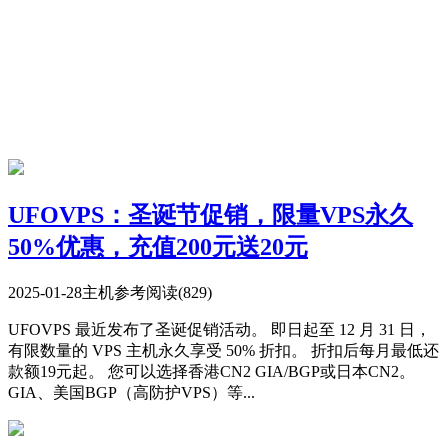
UFOVPS：圣诞节促销，限量VPS永久
50%优惠，充值200元送20元
2025-01-28
主机参考
阅读(829)
UFOVPS 最近发布了圣诞促销活动。 即日起至 12 月 31 日，
有限数量的 VPS 主机永久享受 50% 折扣。 折扣后每月最低还
款额19元起。 您可以选择香港CN2 GIA/BGP或日本CN2。
GIA、美国BGP（高防护VPS）等...