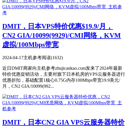
DMIT，日本VPS特价优惠$19.9/月，
CN2 GIA/10099(9929)/CMI网络，KVM
虚拟/100Mbps带宽
2024-04-17
主机参考
阅读(1632)
近日DMIT商家向主机参考zhujicankao.com发来了2024年最新
特价优惠促销活动，主要对旗下日本机房的VPS云服务器进行
优惠折扣，基础配置1核心0.75G内存100Mbps带宽19.9美元/
月，CN2 GIA/10099(992...
DMIT，日本CN2 GIA VPS云服务器特价