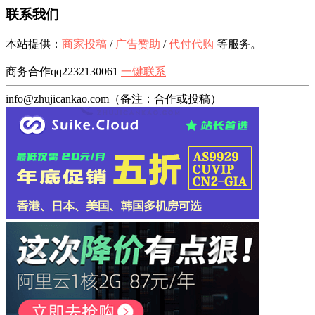
联系我们
本站提供：
商家投稿
/
广告赞助
/
代付代购
等服务。
商务合作qq2232130061
一键联系
info@zhujicankao.com（备注：合作或投稿）