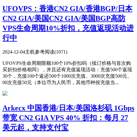
UFOVPS：香港CN2 GIA/香港BGP/日本
CN2 GIA/美国CN2 GIA/美国BGP高防
VPS生命周期10%折扣，充值返现活动进
行中
2024-12-04
主机参考
阅读(1071)
UFOVPS生命周期限额100个10%折扣码（续订价格与首次购
买折扣价格相同），并且还有充值返现活动：充值500个返现
30个，充值100个返还500个1000次充值、3000次充值500元、
00次充值50元（本位币为人民币，其他币种按充值当...
Arkecx 中国香港/日本/美国洛杉矶 1Gbps
带宽 CN2 GIA VPS 40% 折扣：每月 27
美元起，支持支付宝