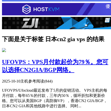
下面是关于标签 日本cn2 gia vps 的结果
UFOVPS：VPS月付款起价为79％。您可
以选择CN2GIA/BGP网络。
2025-10-10
主机参考
阅读(844)
UFOVPS/Ufocloud最近发布了5月的促销活动。 VPS主机的每
月付款，每年65％的付款，三年内50％，循环折扣和更新价
格。您可以从美国BGP（高防御VP），香港CN2 GIA/BGP，
日本CN2 GIA和其他线路中进行选择。 同时...