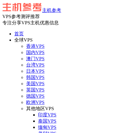
主机参考
VPS参考测评推荐
专注分享VPS主机优惠信息
首页
全球VPS
香港VPS
国内VPS
澳门VPS
台湾VPS
日本VPS
韩国VPS
美国VPS
英国VPS
德国VPS
欧洲VPS
其他地区VPS
印度VPS
泰国VPS
缅甸VPS