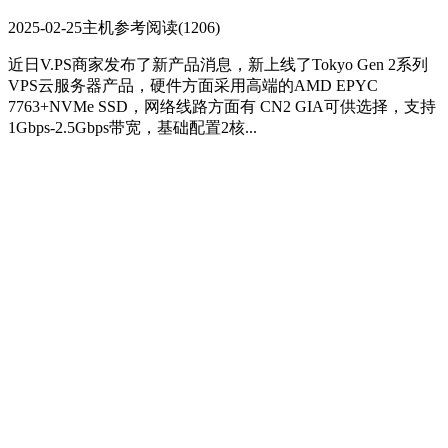
2025-02-25
主机参考
阅读(1206)
近日V.PS商家发布了新产品消息，新上线了Tokyo Gen 2系列
VPS云服务器产品，硬件方面采用高端的AMD EPYC
7763+NVMe SSD，网络线路方面有 CN2 GIA可供选择，支持
1Gbps-2.5Gbps带宽，基础配置2核...