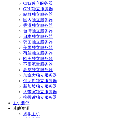
CN2独立服务器
GPU独立服务器
站群独立服务器
国内独立服务器
香港独立服务器
台湾独立服务器
日本独立服务器
韩国独立服务器
美国独立服务器
荷兰独立服务器
欧洲独立服务器
不限流量服务器
高防独立服务器
加拿大独立服务器
俄罗斯独立服务器
新加坡独立服务器
大带宽独立服务器
抗投诉独立服务器
主机测评
其他资源
虚拟主机