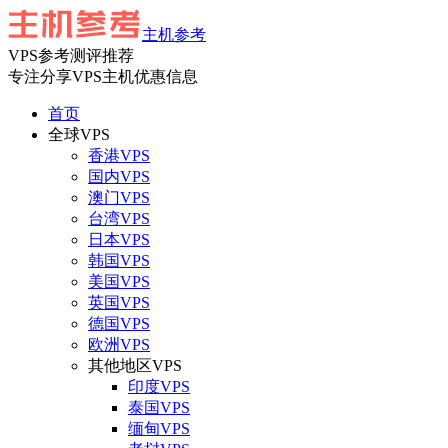
主机参考
VPS参考测评推荐
专注分享VPS主机优惠信息
首页
全球VPS
香港VPS
国内VPS
澳门VPS
台湾VPS
日本VPS
韩国VPS
美国VPS
英国VPS
德国VPS
欧洲VPS
其他地区VPS
印度VPS
泰国VPS
缅甸VPS