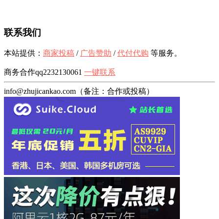
联系我们
本站提供：
商家投稿
/
广告赞助
/
代付代购
等服务。
商务合作qq2232130061
一键联系
info@zhujicankao.com（备注：合作或投稿）