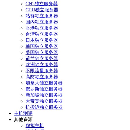
CN2独立服务器
GPU独立服务器
站群独立服务器
国内独立服务器
香港独立服务器
台湾独立服务器
日本独立服务器
韩国独立服务器
美国独立服务器
荷兰独立服务器
欧洲独立服务器
不限流量服务器
高防独立服务器
加拿大独立服务器
俄罗斯独立服务器
新加坡独立服务器
大带宽独立服务器
抗投诉独立服务器
主机测评
其他资源
虚拟主机