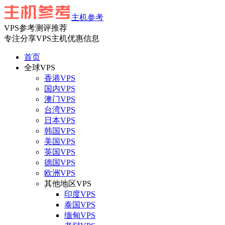
主机参考
VPS参考测评推荐
专注分享VPS主机优惠信息
首页
全球VPS
香港VPS
国内VPS
澳门VPS
台湾VPS
日本VPS
韩国VPS
美国VPS
英国VPS
德国VPS
欧洲VPS
其他地区VPS
印度VPS
泰国VPS
缅甸VPS