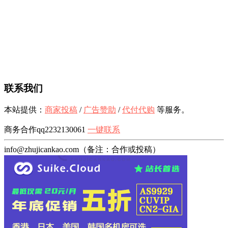
联系我们
本站提供：
商家投稿
/
广告赞助
/
代付代购
等服务。
商务合作qq2232130061
一键联系
info@zhujicankao.com（备注：合作或投稿）