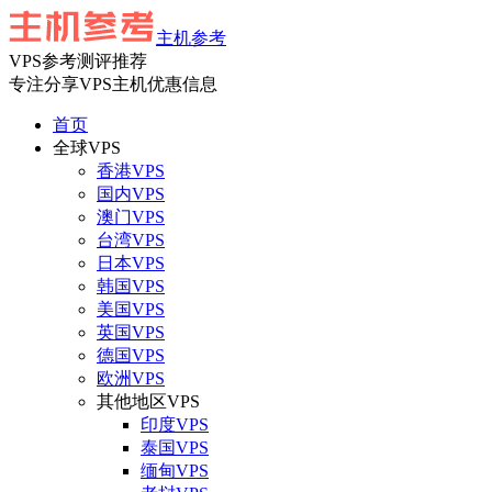
主机参考
VPS参考测评推荐
专注分享VPS主机优惠信息
首页
全球VPS
香港VPS
国内VPS
澳门VPS
台湾VPS
日本VPS
韩国VPS
美国VPS
英国VPS
德国VPS
欧洲VPS
其他地区VPS
印度VPS
泰国VPS
缅甸VPS