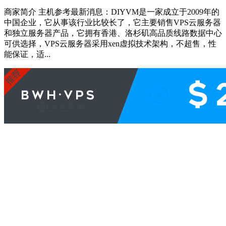
商家简介 主机参考最新消息：DIYVM是一家成立于2009年的
中国企业，它从事该行业比较长了，它主要销售VPS云服务器
和独立服务器产品，它拥有香港、洛杉矶高品质线路数据中心
可供选择，VPS云服务器采用xen虚拟技术架构，不超售，性
能保证，适...