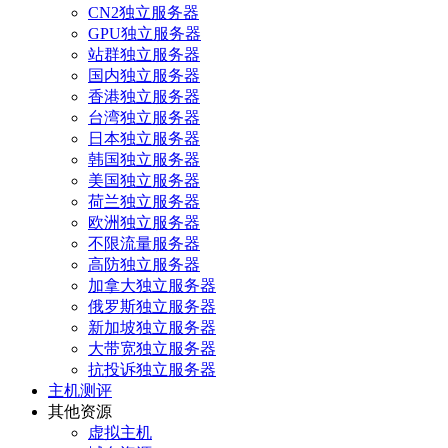
CN2独立服务器
GPU独立服务器
站群独立服务器
国内独立服务器
香港独立服务器
台湾独立服务器
日本独立服务器
韩国独立服务器
美国独立服务器
荷兰独立服务器
欧洲独立服务器
不限流量服务器
高防独立服务器
加拿大独立服务器
俄罗斯独立服务器
新加坡独立服务器
大带宽独立服务器
抗投诉独立服务器
主机测评
其他资源
虚拟主机