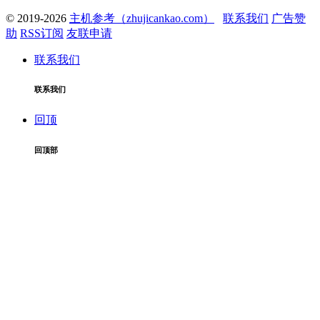
© 2019-2026
主机参考（zhujicankao.com）
联系我们
广告赞
助
RSS订阅
友联申请
联系我们
联系我们
回顶
回顶部