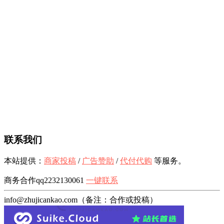
联系我们
本站提供：
商家投稿
/
广告赞助
/
代付代购
等服务。
商务合作qq2232130061
一键联系
info@zhujicankao.com（备注：合作或投稿）