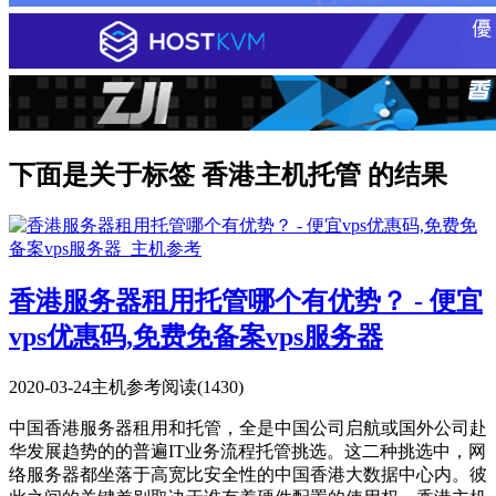
下面是关于标签 香港主机托管 的结果
香港服务器租用托管哪个有优势？ - 便宜
vps优惠码,免费免备案vps服务器
2020-03-24
主机参考
阅读(1430)
中国香港服务器租用和托管，全是中国公司启航或国外公司赴
华发展趋势的的普遍IT业务流程托管挑选。这二种挑选中，网
络服务器都坐落于高宽比安全性的中国香港大数据中心内。彼