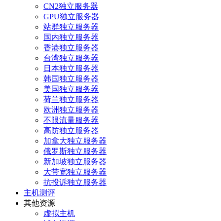
CN2独立服务器
GPU独立服务器
站群独立服务器
国内独立服务器
香港独立服务器
台湾独立服务器
日本独立服务器
韩国独立服务器
美国独立服务器
荷兰独立服务器
欧洲独立服务器
不限流量服务器
高防独立服务器
加拿大独立服务器
俄罗斯独立服务器
新加坡独立服务器
大带宽独立服务器
抗投诉独立服务器
主机测评
其他资源
虚拟主机