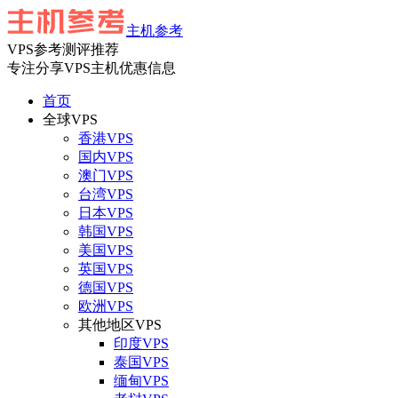
主机参考
VPS参考测评推荐
专注分享VPS主机优惠信息
首页
全球VPS
香港VPS
国内VPS
澳门VPS
台湾VPS
日本VPS
韩国VPS
美国VPS
英国VPS
德国VPS
欧洲VPS
其他地区VPS
印度VPS
泰国VPS
缅甸VPS