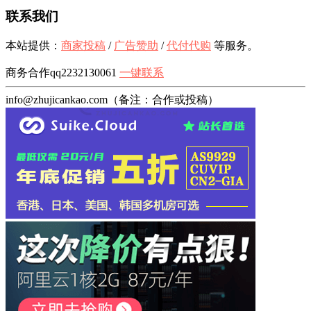
联系我们
本站提供：
商家投稿
/
广告赞助
/
代付代购
等服务。
商务合作qq2232130061
一键联系
info@zhujicankao.com（备注：合作或投稿）