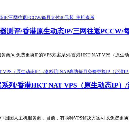
S服务器测评/香港原生动态IP/三网往返PCCW
商/可免费更换IP的VPS方案系列/香港HKT NAT VPS（原生动
案系列/香港HKT NAT VPS（原生动态IP
年的中国国人主机服务商，目前，有两种VPS解决方案可以免费更换IP