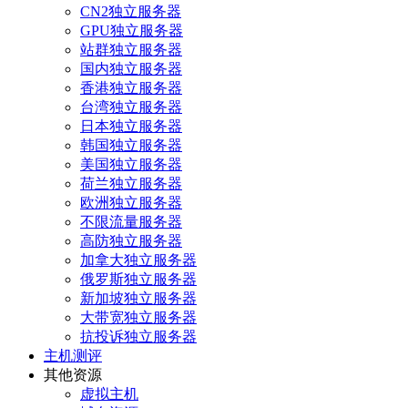
CN2独立服务器
GPU独立服务器
站群独立服务器
国内独立服务器
香港独立服务器
台湾独立服务器
日本独立服务器
韩国独立服务器
美国独立服务器
荷兰独立服务器
欧洲独立服务器
不限流量服务器
高防独立服务器
加拿大独立服务器
俄罗斯独立服务器
新加坡独立服务器
大带宽独立服务器
抗投诉独立服务器
主机测评
其他资源
虚拟主机