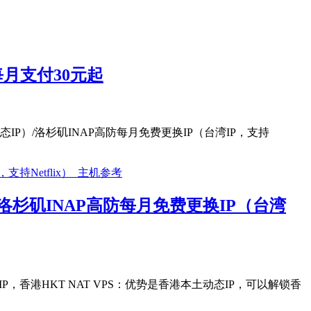
/每月支付30元起
态IP）/洛杉矶INAP高防每月免费更换IP（台湾IP，支持
）/洛杉矶INAP高防每月免费更换IP（台湾
，香港HKT NAT VPS：优势是香港本土动态IP，可以解锁香