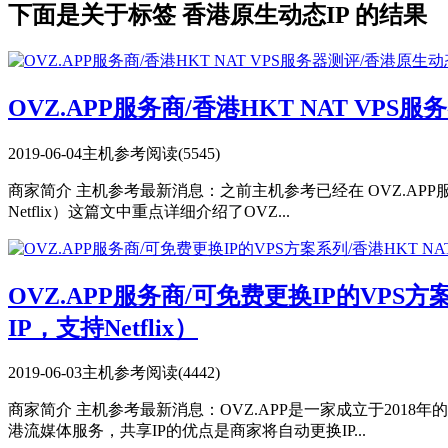
下面是关于标签 香港原生动态IP 的结果
OVZ.APP服务商/香港HKT NAT VP
2019-06-04
主机参考
阅读(5545)
商家简介 主机参考最新消息：之前主机参考已经在 OVZ.APP服务
Netflix）这篇文中重点详细介绍了OVZ...
OVZ.APP服务商/可免费更换IP的VPS方
IP，支持Netflix）
2019-06-03
主机参考
阅读(4442)
商家简介 主机参考最新消息：OVZ.APP是一家成立于2018
港流媒体服务，共享IP的优点是商家将自动更换IP...