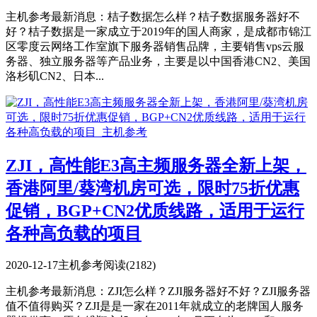
主机参考最新消息：桔子数据怎么样？桔子数据服务器好不
好？桔子数据是一家成立于2019年的国人商家，是成都市锦江
区零度云网络工作室旗下服务器销售品牌，主要销售vps云服
务器、独立服务器等产品业务，主要是以中国香港CN2、美国
洛杉矶CN2、日本...
ZJI，高性能E3高主频服务器全新上架，
香港阿里/葵湾机房可选，限时75折优惠
促销，BGP+CN2优质线路，适用于运行
各种高负载的项目
2020-12-17
主机参考
阅读(2182)
主机参考最新消息：ZJI怎么样？ZJI服务器好不好？ZJI服务器
值不值得购买？ZJI是是一家在2011年就成立的老牌国人服务