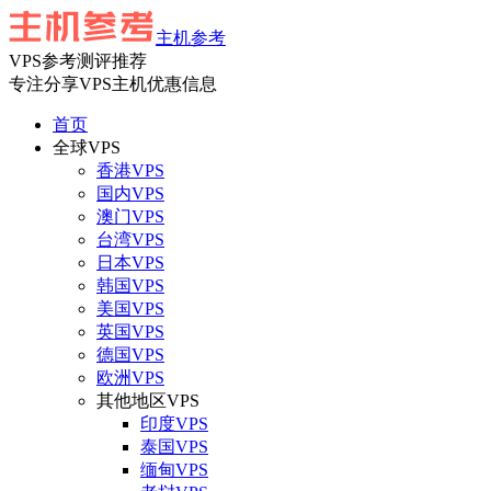
主机参考
VPS参考测评推荐
专注分享VPS主机优惠信息
首页
全球VPS
香港VPS
国内VPS
澳门VPS
台湾VPS
日本VPS
韩国VPS
美国VPS
英国VPS
德国VPS
欧洲VPS
其他地区VPS
印度VPS
泰国VPS
缅甸VPS