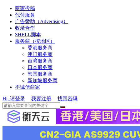
商家投稿
代付服务
广告赞助（Advertising）
收录合作
SHELL脚本
服务商（按地区）
香港服务商
澳门服务商
台湾服务商
日本服务商
韩国服务商
新加坡服务商
不诚信商家
Hi, 请登录
我要注册
找回密码