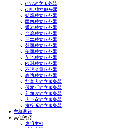
CN2独立服务器
GPU独立服务器
站群独立服务器
国内独立服务器
香港独立服务器
台湾独立服务器
日本独立服务器
韩国独立服务器
美国独立服务器
荷兰独立服务器
欧洲独立服务器
不限流量服务器
高防独立服务器
加拿大独立服务器
俄罗斯独立服务器
新加坡独立服务器
大带宽独立服务器
抗投诉独立服务器
主机测评
其他资源
虚拟主机