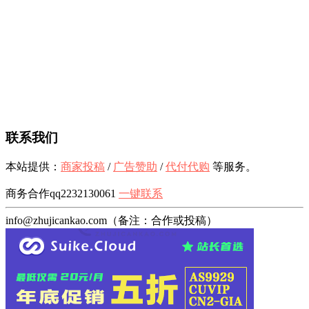
联系我们
本站提供：
商家投稿
/
广告赞助
/
代付代购
等服务。
商务合作qq2232130061
一键联系
info@zhujicankao.com（备注：合作或投稿）