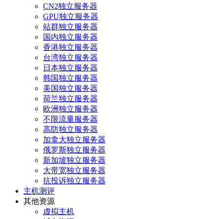
CN2独立服务器
GPU独立服务器
站群独立服务器
国内独立服务器
香港独立服务器
台湾独立服务器
日本独立服务器
韩国独立服务器
美国独立服务器
荷兰独立服务器
欧洲独立服务器
不限流量服务器
高防独立服务器
加拿大独立服务器
俄罗斯独立服务器
新加坡独立服务器
大带宽独立服务器
抗投诉独立服务器
主机测评
其他资源
虚拟主机