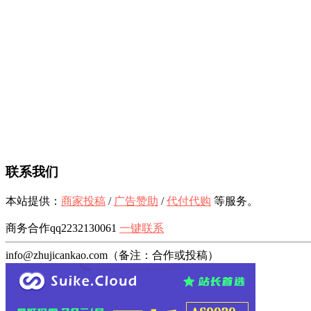
联系我们
本站提供：
商家投稿
/
广告赞助
/
代付代购
等服务。
商务合作qq2232130061
一键联系
info@zhujicankao.com（备注：合作或投稿）