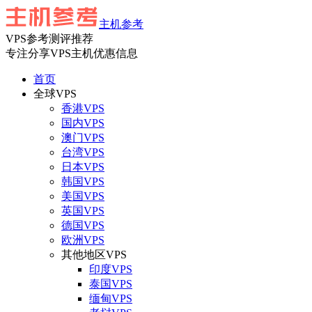
主机参考
VPS参考测评推荐
专注分享VPS主机优惠信息
首页
全球VPS
香港VPS
国内VPS
澳门VPS
台湾VPS
日本VPS
韩国VPS
美国VPS
英国VPS
德国VPS
欧洲VPS
其他地区VPS
印度VPS
泰国VPS
缅甸VPS