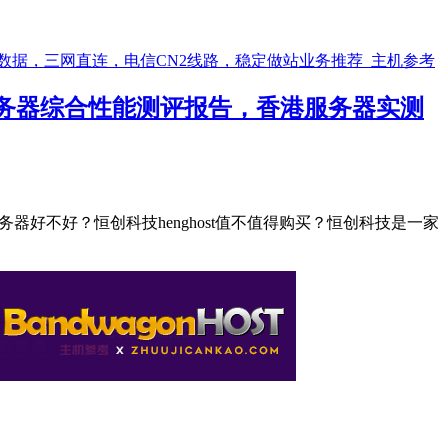
S云服务器综合性能测评报告，香港服务器实测
d服务器好不好？恒创科技henghost值不值得购买？恒创科技是一家