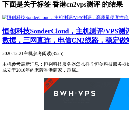
下面是关于标签 香港cn2vps测评 的结果
恒创科技SonderCloud，主机测评/
数据，三网直连，电信CN2线路，稳定做
2020-12-21
主机参考
阅读(3525)
主机参考最新消息：恒创科技服务器怎么样？恒创科技服务器好不好？he
成立于2010年的老牌香港商家，隶属...