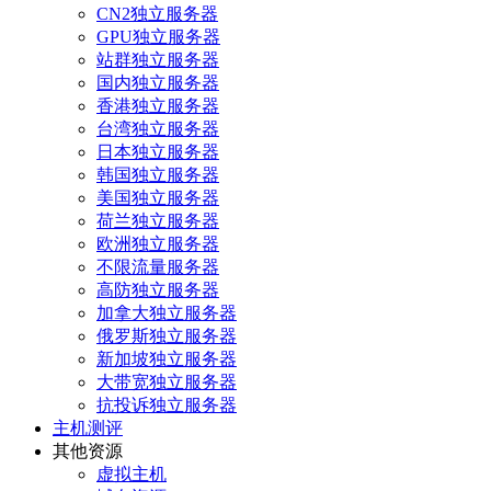
CN2独立服务器
GPU独立服务器
站群独立服务器
国内独立服务器
香港独立服务器
台湾独立服务器
日本独立服务器
韩国独立服务器
美国独立服务器
荷兰独立服务器
欧洲独立服务器
不限流量服务器
高防独立服务器
加拿大独立服务器
俄罗斯独立服务器
新加坡独立服务器
大带宽独立服务器
抗投诉独立服务器
主机测评
其他资源
虚拟主机