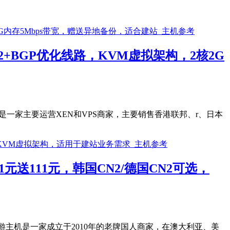
+BGP优化线路，KVM虚拟架构，2核2G
，是一家主要运营XEN和VPS商家，主要销售香港联邦、r、日本
元送111元，韩国CN2/德国CN2可选，
傲游主机是一家成立于2010年的老牌国人商家，在澳大利亚、美