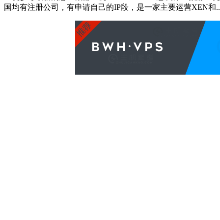
国均有注册公司，有申请自己的IP段，是一家主要运营XEN和..