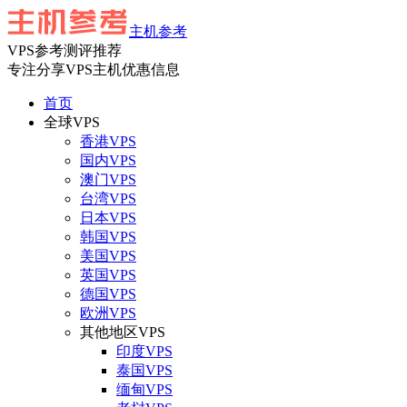
主机参考
VPS参考测评推荐
专注分享VPS主机优惠信息
首页
全球VPS
香港VPS
国内VPS
澳门VPS
台湾VPS
日本VPS
韩国VPS
美国VPS
英国VPS
德国VPS
欧洲VPS
其他地区VPS
印度VPS
泰国VPS
缅甸VPS