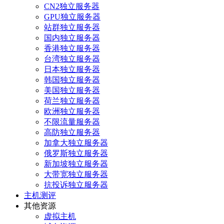
CN2独立服务器
GPU独立服务器
站群独立服务器
国内独立服务器
香港独立服务器
台湾独立服务器
日本独立服务器
韩国独立服务器
美国独立服务器
荷兰独立服务器
欧洲独立服务器
不限流量服务器
高防独立服务器
加拿大独立服务器
俄罗斯独立服务器
新加坡独立服务器
大带宽独立服务器
抗投诉独立服务器
主机测评
其他资源
虚拟主机