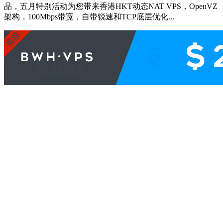
品，五月特别活动为您带来香港HKT动态NAT VPS，OpenVZ
架构，100Mbps带宽，自带锐速和TCP底层优化...