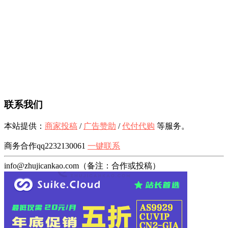
联系我们
本站提供：
商家投稿
/
广告赞助
/
代付代购
等服务。
商务合作qq2232130061
一键联系
info@zhujicankao.com（备注：合作或投稿）