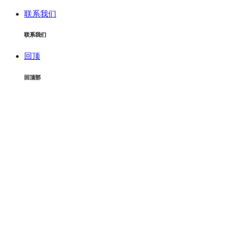
联系我们
联系我们
回顶
回顶部