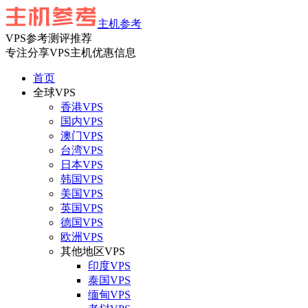
主机参考
VPS参考测评推荐
专注分享VPS主机优惠信息
首页
全球VPS
香港VPS
国内VPS
澳门VPS
台湾VPS
日本VPS
韩国VPS
美国VPS
英国VPS
德国VPS
欧洲VPS
其他地区VPS
印度VPS
泰国VPS
缅甸VPS