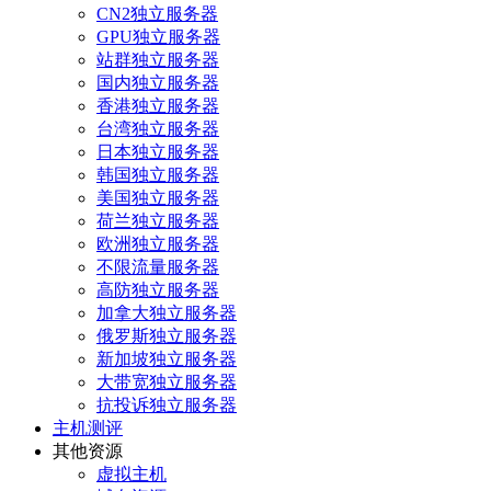
CN2独立服务器
GPU独立服务器
站群独立服务器
国内独立服务器
香港独立服务器
台湾独立服务器
日本独立服务器
韩国独立服务器
美国独立服务器
荷兰独立服务器
欧洲独立服务器
不限流量服务器
高防独立服务器
加拿大独立服务器
俄罗斯独立服务器
新加坡独立服务器
大带宽独立服务器
抗投诉独立服务器
主机测评
其他资源
虚拟主机