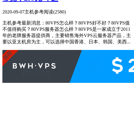
2020-09-07
主机参考
阅读(2580)
主机参考最新消息：80VPS怎么样？80VPS好不好？80VPS值
不值得购买？80VPS服务器怎么样？80VPS是一家成立于2011
年的老牌服务器提供商，主要销售海外VPS云服务器产品，主
要以亚太机房为主，可以选择中国香港、日本、韩国、美西...