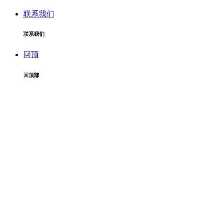
联系我们
联系我们
回顶
回顶部