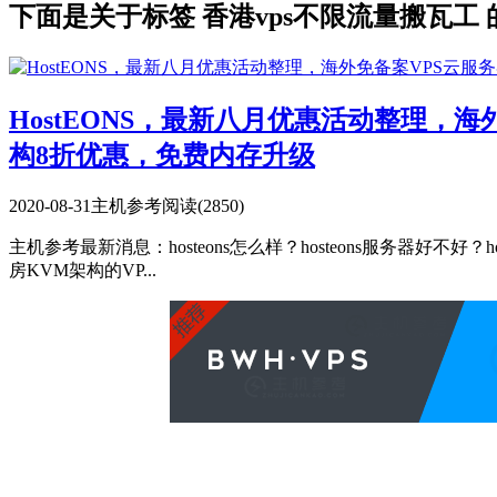
下面是关于标签 香港vps不限流量搬瓦工 
HostEONS，最新八月优惠活动整理，
构8折优惠，免费内存升级
2020-08-31
主机参考
阅读(2850)
主机参考最新消息：hosteons怎么样？hosteons服务器好不好？
房KVM架构的VP...