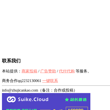
联系我们
本站提供：
商家投稿
/
广告赞助
/
代付代购
等服务。
商务合作qq2232130061
一键联系
info@zhujicankao.com（备注：合作或投稿）