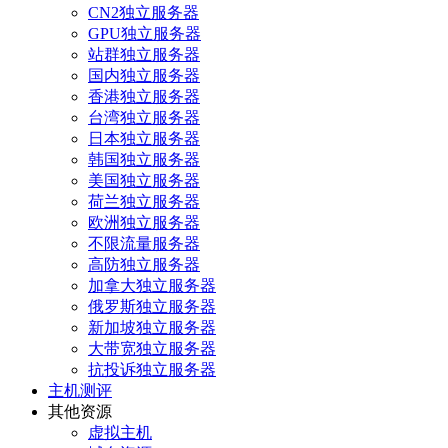
CN2独立服务器
GPU独立服务器
站群独立服务器
国内独立服务器
香港独立服务器
台湾独立服务器
日本独立服务器
韩国独立服务器
美国独立服务器
荷兰独立服务器
欧洲独立服务器
不限流量服务器
高防独立服务器
加拿大独立服务器
俄罗斯独立服务器
新加坡独立服务器
大带宽独立服务器
抗投诉独立服务器
主机测评
其他资源
虚拟主机