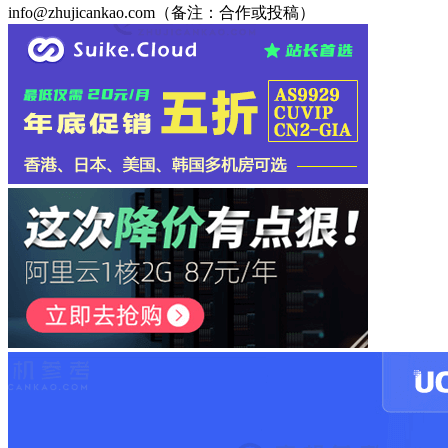
info@zhujicankao.com（备注：合作或投稿）