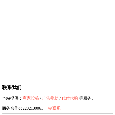
联系我们
本站提供：
商家投稿
/
广告赞助
/
代付代购
等服务。
商务合作qq2232130061
一键联系