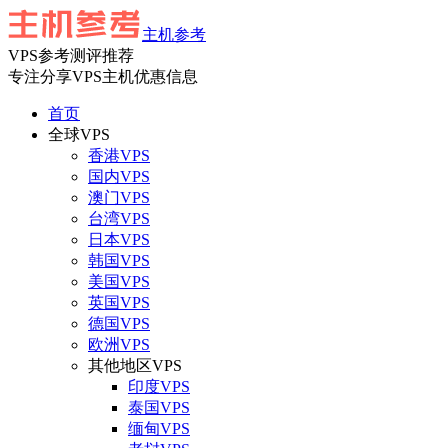
主机参考
VPS参考测评推荐
专注分享VPS主机优惠信息
首页
全球VPS
香港VPS
国内VPS
澳门VPS
台湾VPS
日本VPS
韩国VPS
美国VPS
英国VPS
德国VPS
欧洲VPS
其他地区VPS
印度VPS
泰国VPS
缅甸VPS