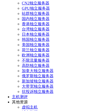
CN2独立服务器
GPU独立服务器
站群独立服务器
国内独立服务器
香港独立服务器
台湾独立服务器
日本独立服务器
韩国独立服务器
美国独立服务器
荷兰独立服务器
欧洲独立服务器
不限流量服务器
高防独立服务器
加拿大独立服务器
俄罗斯独立服务器
新加坡独立服务器
大带宽独立服务器
抗投诉独立服务器
主机测评
其他资源
虚拟主机