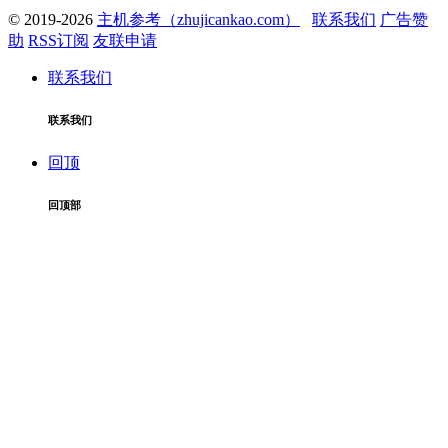
© 2019-2026
主机参考（zhujicankao.com）
联系我们
广告赞
助
RSS订阅
友联申请
联系我们
联系我们
回顶
回顶部