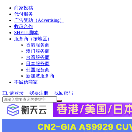
商家投稿
代付服务
广告赞助（Advertising）
收录合作
SHELL脚本
服务商（按地区）
香港服务商
澳门服务商
台湾服务商
日本服务商
韩国服务商
新加坡服务商
不诚信商家
Hi, 请登录
我要注册
找回密码