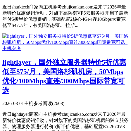
近日sharktech商家向主机参考zhujicankao.com发来了2026年最
新特价优惠促销活动，对旗下高防御VPS云服务器开启了最新
年付5折半价优惠促销，基础配置2核心4G内存10Gbps大带宽
低至$47.7/年，有美国洛杉矶、拉斯...
lightlayer，国外独立服务器特价5折优惠
低至$75/月，美国洛杉矶机房，50Mbps
优化/100Mbps直连/300Mbps国际带宽可
选
2026-08-01
主机参考
阅读(2668)
近日lightlayer商家向主机参考zhujicankao.com发来了2026年最
新特价优惠促销活动，针对旗下的美国洛杉矶机房的独立服务
器、物理服务器进行特价5折半价优惠，基础配置E5-2670V3