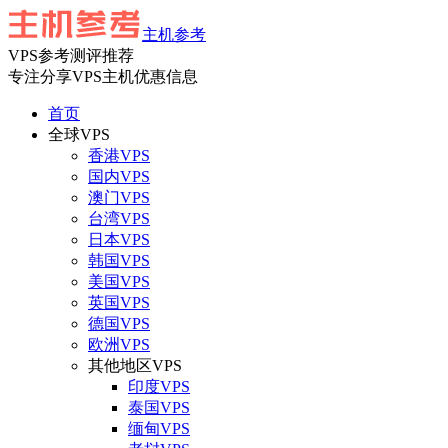
主机参考
VPS参考测评推荐
专注分享VPS主机优惠信息
首页
全球VPS
香港VPS
国内VPS
澳门VPS
台湾VPS
日本VPS
韩国VPS
美国VPS
英国VPS
德国VPS
欧洲VPS
其他地区VPS
印度VPS
泰国VPS
缅甸VPS