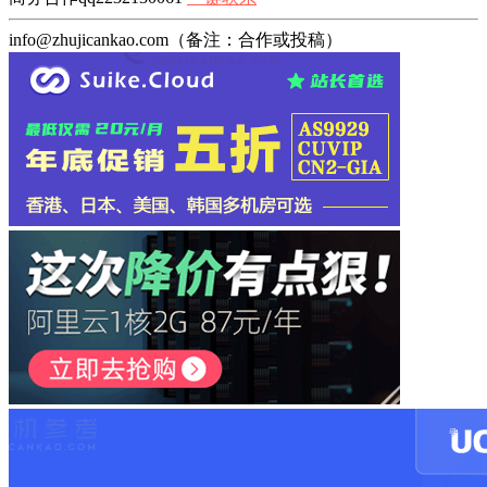
info@zhujicankao.com（备注：合作或投稿）