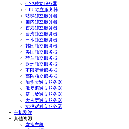
CN2独立服务器
GPU独立服务器
站群独立服务器
国内独立服务器
香港独立服务器
台湾独立服务器
日本独立服务器
韩国独立服务器
美国独立服务器
荷兰独立服务器
欧洲独立服务器
不限流量服务器
高防独立服务器
加拿大独立服务器
俄罗斯独立服务器
新加坡独立服务器
大带宽独立服务器
抗投诉独立服务器
主机测评
其他资源
虚拟主机