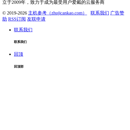
立于2009年，致力于成为最受用户爱戴的云服务商
© 2019-2026
主机参考（zhujicankao.com）
联系我们
广告赞
助
RSS订阅
友联申请
联系我们
联系我们
回顶
回顶部