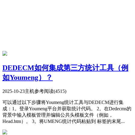
DEDECM如何集成第三方统计工具（例
如Youmeng）？
2025-10-23
主机参考
阅读(4515)
可以通过以下步骤将Youmeng统计工具与DEDECM进行集
成：1。登录Youmeng平台并获取统计代码。 2。在Dedecms的
背景中输入模板管理并编辑公共头模板文件（例如，
Head.htm）。 3。将UMENG统计代码粘贴到 标签的末尾...