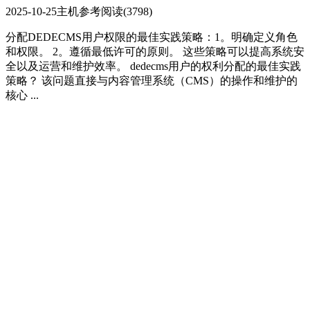
2025-10-25
主机参考
阅读(3798)
分配DEDECMS用户权限的最佳实践策略：1。明确定义角色
和权限。 2。遵循最低许可的原则。 这些策略可以提高系统安
全以及运营和维护效率。 dedecms用户的权利分配的最佳实践
策略？ 该问题直接与内容管理系统（CMS）的操作和维护的
核心 ...