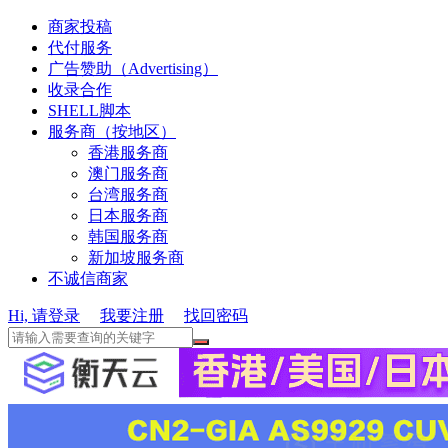
商家投稿
代付服务
广告赞助（Advertising）
收录合作
SHELL脚本
服务商（按地区）
香港服务商
澳门服务商
台湾服务商
日本服务商
韩国服务商
新加坡服务商
不诚信商家
Hi, 请登录
我要注册
找回密码