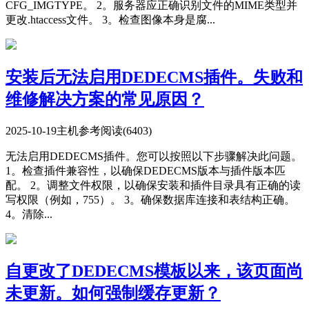
CFG_IMGTYPE。 2。服务器应正确识别文件的MIME类型并
更改.htaccess文件。 3。检查图像本身是腐...
安装后无法启用DEDECMS插件。失败和
维修解决方案的常见原因？
2025-10-19
主机参考
阅读(6403)
无法启用DEDECMS插件。您可以按照以下步骤解决此问题。
1。检查插件兼容性，以确保DEDECMS版本与插件版本匹
配。 2。调整文件权限，以确保安装和插件目录具有正确的读
写权限（例如，755）。 3。确保数据库连接和表结构正确。
4。清除...
自更改了DEDECMS模板以来，该页面尚
未更新。如何强制缓存更新？