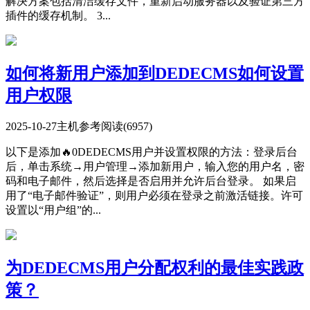
解决方案包括清洁缓存文件，重新启动服务器以及验证第三方
插件的缓存机制。 3...
如何将新用户添加到DEDECMS如何设置
用户权限
2025-10-27
主机参考
阅读(6957)
以下是添加🔥0DEDECMS用户并设置权限的方法：登录后台
后，单击系统→用户管理→添加新用户，输入您的用户名，密
码和电子邮件，然后选择是否启用并允许后台登录。 如果启
用了“电子邮件验证”，则用户必须在登录之前激活链接。许可
设置以“用户组”的...
为DEDECMS用户分配权利的最佳实践政
策？