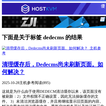
下面是关于标签 dedecms 的结果
清理缓存后，Dedecms尚未刷新页面。如
何解决？
2025-10-28
主机参考
阅读(895)
这就是为什么由于使用DEDECM清洁缓存以来，该页面没有
被刷新：2）文件权限不正确设置，因此无法操纵缓存的文
件。 3）未清洁浏览器缓存，并且将继续显示旧页面的内容。