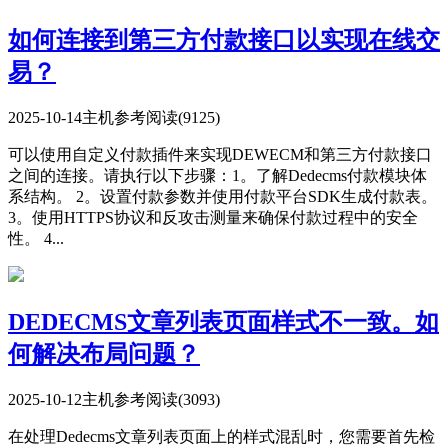
如何连接到第三方付款接口以实现在线交
易？
2025-10-14
主机参考
阅读(9125)
可以使用自定义付款插件来实现DEWECM和第三方付款接口
之间的连接。请执行以下步骤：1。了解Dedecms付款模块体
系结构。 2。设置付款参数并使用付款平台SDK生成付款表。
3。使用HTTPS协议和反攻击测量来确保付款过程中的安全
性。 4...
DEDECMS文章列表页面样式不一致。如
何解决布局问题？
2025-10-12
主机参考
阅读(3093)
在处理Dedecms文章列表页面上的样式混乱时，您需要首先检