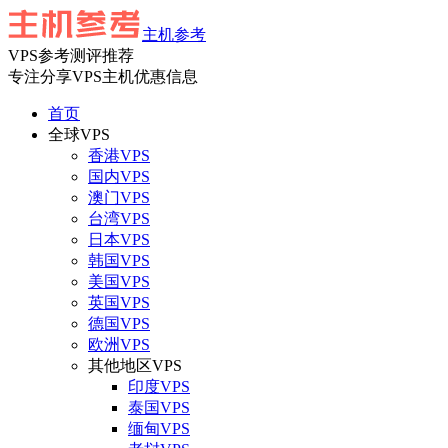
主机参考
VPS参考测评推荐
专注分享VPS主机优惠信息
首页
全球VPS
香港VPS
国内VPS
澳门VPS
台湾VPS
日本VPS
韩国VPS
美国VPS
英国VPS
德国VPS
欧洲VPS
其他地区VPS
印度VPS
泰国VPS
缅甸VPS