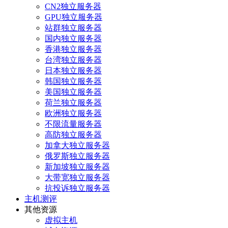
CN2独立服务器
GPU独立服务器
站群独立服务器
国内独立服务器
香港独立服务器
台湾独立服务器
日本独立服务器
韩国独立服务器
美国独立服务器
荷兰独立服务器
欧洲独立服务器
不限流量服务器
高防独立服务器
加拿大独立服务器
俄罗斯独立服务器
新加坡独立服务器
大带宽独立服务器
抗投诉独立服务器
主机测评
其他资源
虚拟主机