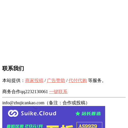
联系我们
本站提供：
商家投稿
/
广告赞助
/
代付代购
等服务。
商务合作qq2232130061
一键联系
info@zhujicankao.com（备注：合作或投稿）